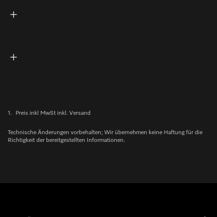
1.
Preis inkl MwSt inkl. Versand
Technische Änderungen vorbehalten; Wir übernehmen keine Haftung für die
Richtigkeit der bereitgestellten Informationen.