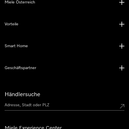
Miele Österreich
Vorteile
Smart Home
Geschäftspartner
Händlersuche
Miele Experience Center