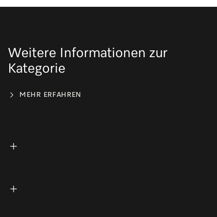
Weitere Informationen zur
Kategorie
MEHR ERFAHREN