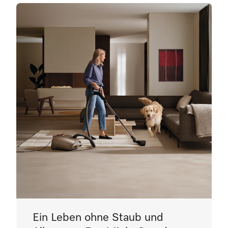
Ein Leben ohne Staub und