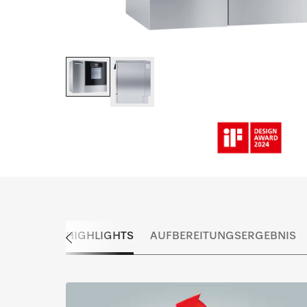
HIGHLIGHTS
AUFBEREITUNGSERGEBNIS