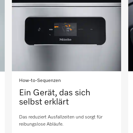
How-to-Sequenzen
Ein Gerät, das sich
selbst erklärt
Das reduziert Ausfallzeiten und sorgt für
reibungslose Abläufe.