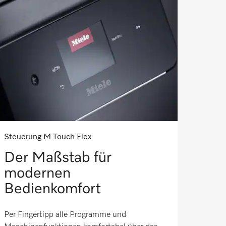
Steuerung M Touch Flex
Der Maßstab für
modernen
Bedienkomfort
Per Fingertipp alle Programme und