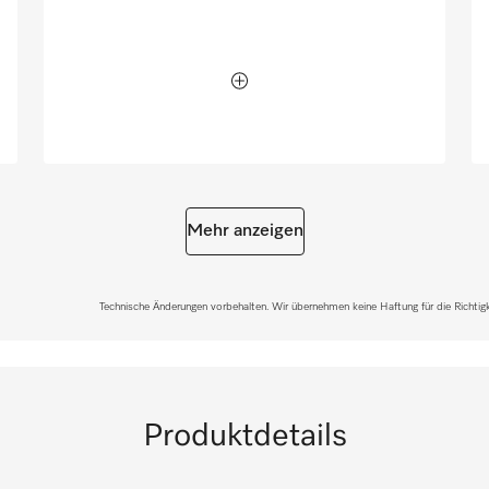
Mehr anzeigen
Technische Änderungen vorbehalten. Wir übernehmen keine Haftung für die Richtigke
Produktdetails