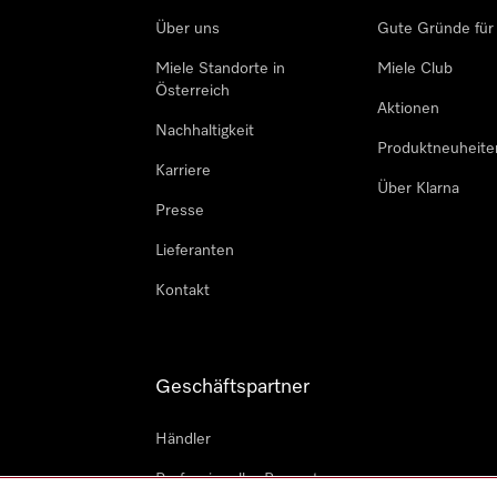
Über uns
Gute Gründe für
Miele Standorte in
Miele Club
Österreich
Aktionen
Nachhaltigkeit
Produktneuheite
Karriere
Über Klarna
Presse
Lieferanten
Kontakt
Geschäftspartner
Händler
Professioneller Reparateur