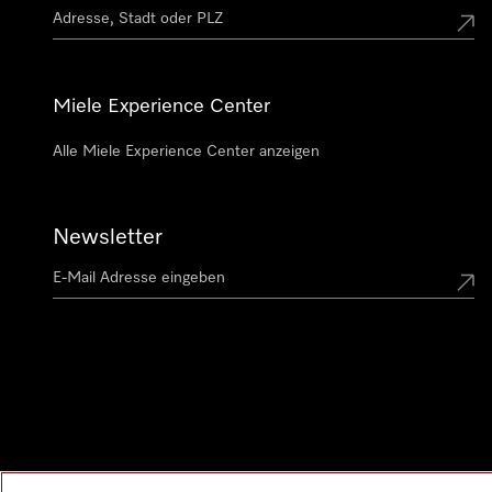
Miele Experience Center
Alle Miele Experience Center anzeigen
Newsletter