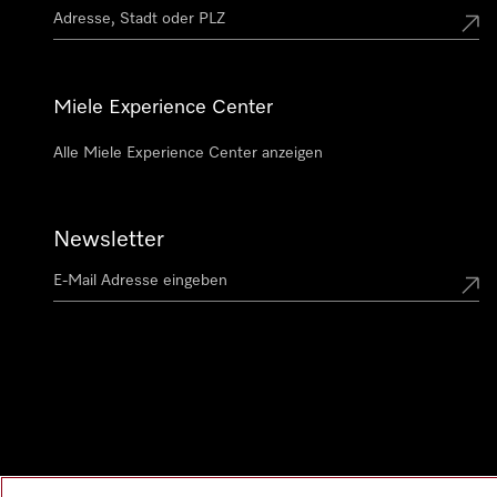
Miele Experience Center
Alle Miele Experience Center anzeigen
Newsletter