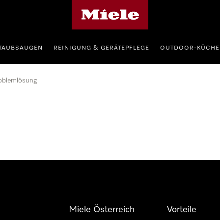
Miele-Homepage
TAUBSAUGEN
REINIGUNG & GERÄTEPFLEGE
OUTDOOR-KÜCHE
oblemlösung
Miele Österreich
Vorteile