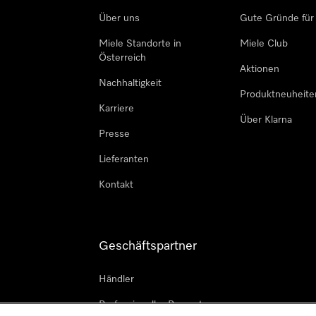
Über uns
Gute Gründe für
Miele Standorte in
Miele Club
Österreich
Aktionen
Nachhaltigkeit
Produktneuheite
Karriere
Über Klarna
Presse
Lieferanten
Kontakt
Geschäftspartner
Händler
Professioneller Reparateur