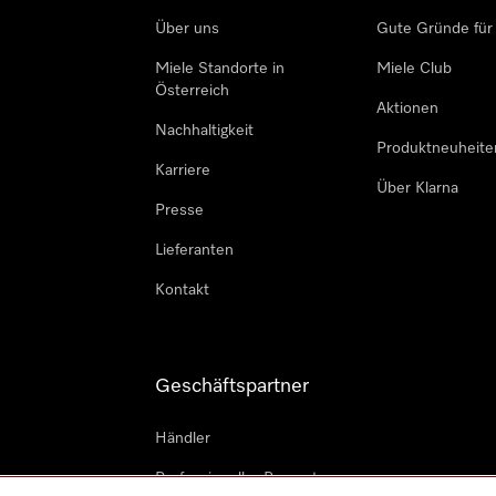
Über uns
Gute Gründe für
Miele Standorte in
Miele Club
Österreich
Aktionen
Nachhaltigkeit
Produktneuheite
Karriere
Über Klarna
Presse
Lieferanten
Kontakt
Geschäftspartner
Händler
Professioneller Reparateur