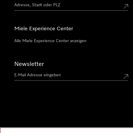
Miele Experience Center
Alle Miele Experience Center anzeigen
Newsletter