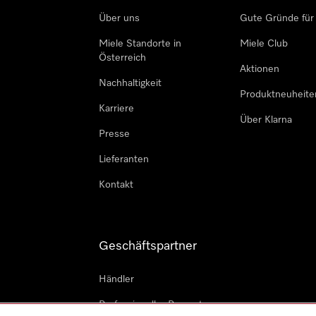
Über uns
Gute Gründe für
Miele Standorte in
Miele Club
Österreich
Aktionen
Nachhaltigkeit
Produktneuheite
Karriere
Über Klarna
Presse
Lieferanten
Kontakt
Geschäftspartner
Händler
Professioneller Reparateur