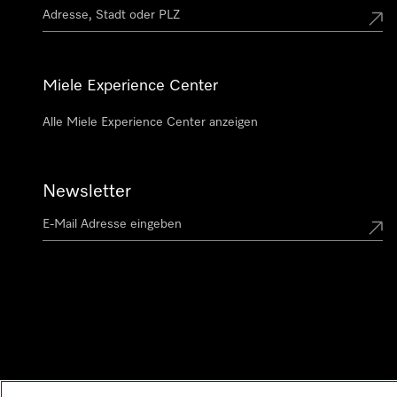
Miele Experience Center
Alle Miele Experience Center anzeigen
Newsletter