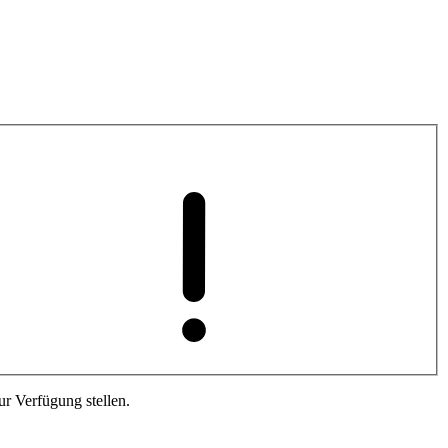
r Verfügung stellen.