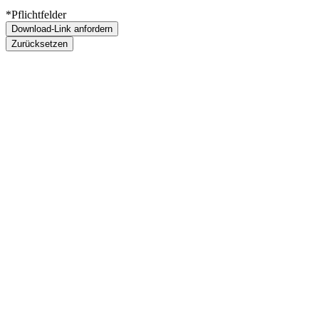
*Pflichtfelder