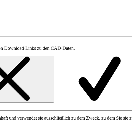
t den Download-Links zu den CAD-Daten.
haft und verwendet sie ausschließlich zu dem Zweck, zu dem Sie sie zu