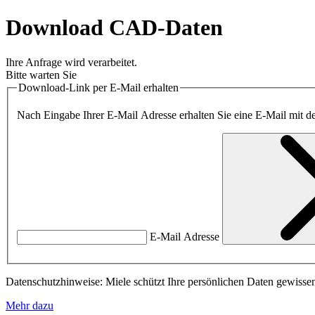
Download CAD-Daten
Ihre Anfrage wird verarbeitet.
Bitte warten Sie
Download-Link per E-Mail erhalten
Nach Eingabe Ihrer E-Mail Adresse erhalten Sie eine E-Mail mi
E-Mail Adresse
Datenschutzhinweise: Miele schützt Ihre persönlichen Daten gewissen
Mehr dazu