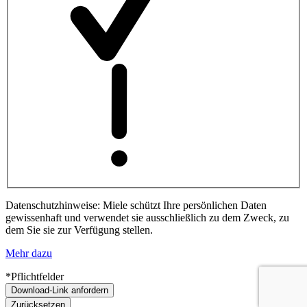
Datenschutzhinweise: Miele schützt Ihre persönlichen Daten
gewissenhaft und verwendet sie ausschließlich zu dem Zweck, zu
dem Sie sie zur Verfügung stellen.
Mehr dazu
*Pflichtfelder