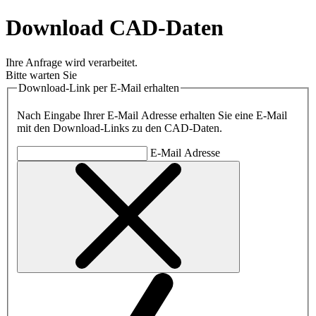
Download CAD-Daten
Ihre Anfrage wird verarbeitet.
Bitte warten Sie
Download-Link per E-Mail erhalten
Nach Eingabe Ihrer E-Mail Adresse erhalten Sie eine E-Mail
mit den Download-Links zu den CAD-Daten.
E-Mail Adresse