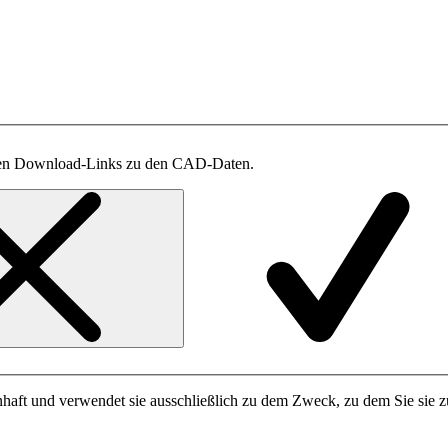
t den Download-Links zu den CAD-Daten.
haft und verwendet sie ausschließlich zu dem Zweck, zu dem Sie sie zu