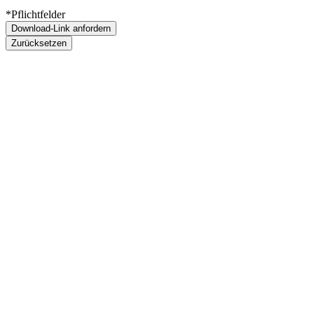
*Pflichtfelder