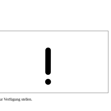
r Verfügung stellen.