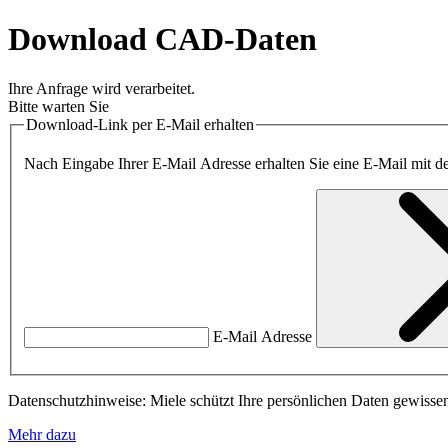
Download CAD-Daten
Ihre Anfrage wird verarbeitet.
Bitte warten Sie
Download-Link per E-Mail erhalten
Nach Eingabe Ihrer E-Mail Adresse erhalten Sie eine E-Mail mi
E-Mail Adresse
Datenschutzhinweise: Miele schützt Ihre persönlichen Daten gewissen
Mehr dazu