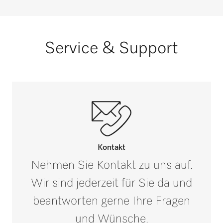
Service & Support
Kontakt
Nehmen Sie Kontakt zu uns auf.
Wir sind jederzeit für Sie da und
beantworten gerne Ihre Fragen
und Wünsche.