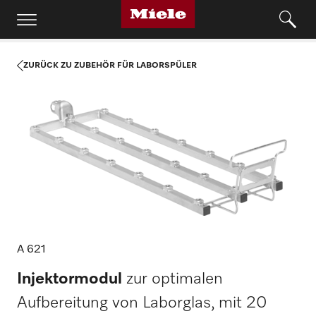
ZURÜCK ZU ZUBEHÖR FÜR LABORSPÜLER
A 621
Injektormodul
zur optimalen
Aufbereitung von Laborglas, mit 20