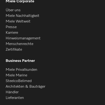
Miele Corporate
Über uns
Miele Nachhaltigkeit
Miele Weltweit
Presse
Karriere
Hinweismanagement
Menschenrechte
Zertifikate
Business Partner
Miele Privatkunden
Miele Marine
SteelcoBelimed
Architekten & Bauträger
Händler
Lieferanten