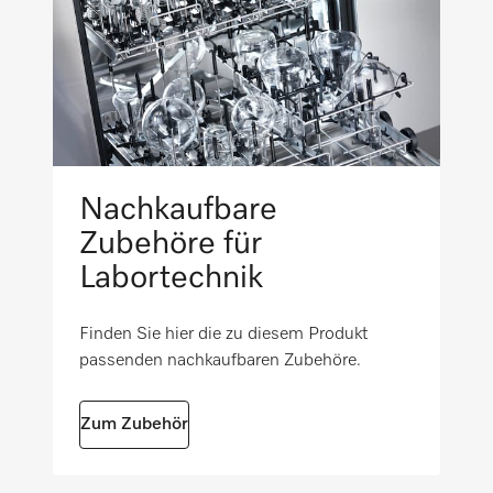
Nachkaufbare
Zubehöre für
Labortechnik
Finden Sie hier die zu diesem Produkt
passenden nachkaufbaren Zubehöre.
Zum Zubehör