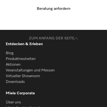
Beratung anfordern
ZUM ANFANG DER SEITE
Entdecken & Erleben
Blog
Produktneuheiten
Aktionen
Veranstaltungen und Messen
Virtueller Showroom
Downloads
Miele Corporate
Über uns