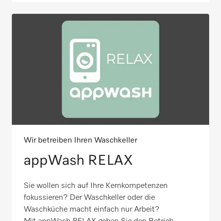
Wir betreiben Ihren Waschkeller
appWash RELAX
Sie wollen sich auf Ihre Kernkompetenzen
fokussieren? Der Waschkeller oder die
Waschküche macht einfach nur Arbeit?