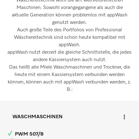
Wäschereitechnik wohl die am weitverbreitetsten
Maschinen. Sowohl vorangegangene als auch die
aktuelle Generation können problemlos mit appWash
genutzt werden.
Auch große Teile des Portfolios von Professional
Wäschereitechnik sind schon heute kompatibel mit
appWash.
appWash nutzt derzeit die gleiche Schnittstelle, die jedes
andere Kassiersystem auch nutzt.
Das heißt alle Miele Waschmaschinen und Trockner, die
heute mit einem Kassiersystem verbunden werden
können, können auch mit appWash verbunden werden, z.
B.:
WASCHMASCHINEN
PWM 507/8