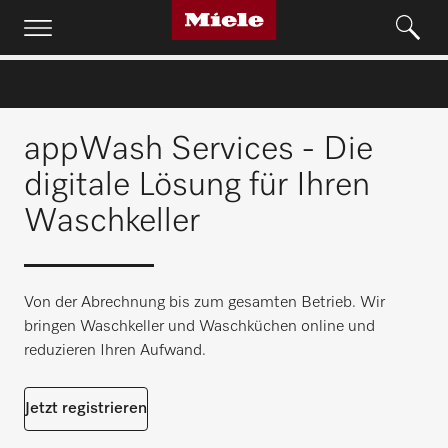
appWash Services - Die
digitale Lösung für Ihren
Waschkeller
Von der Abrechnung bis zum gesamten Betrieb. Wir
bringen Waschkeller und Waschküchen online und
reduzieren Ihren Aufwand.
Jetzt registrieren