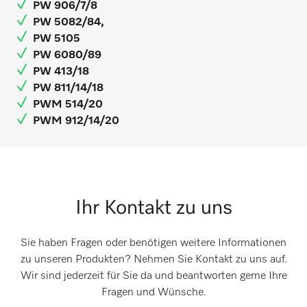
PW 906/7/8
PW 5082/84,
PW 5105
PW 6080/89
PW 413/18
PW 811/14/18
PWM 514/20
PWM 912/14/20
Ihr Kontakt zu uns
Sie haben Fragen oder benötigen weitere Informationen
zu unseren Produkten? Nehmen Sie Kontakt zu uns auf.
Wir sind jederzeit für Sie da und beantworten gerne Ihre
Fragen und Wünsche.