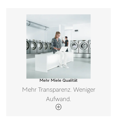
Mehr Miele Qualität
Mehr Transparenz. Weniger
Aufwand.