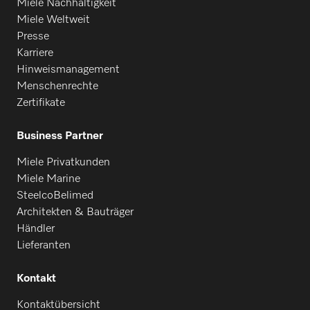
Miele Nachhaltigkeit
Miele Weltweit
Presse
Karriere
Hinweismanagement
Menschenrechte
Zertifikate
Business Partner
Miele Privatkunden
Miele Marine
SteelcoBelimed
Architekten & Bauträger
Händler
Lieferanten
Kontakt
Kontaktübersicht