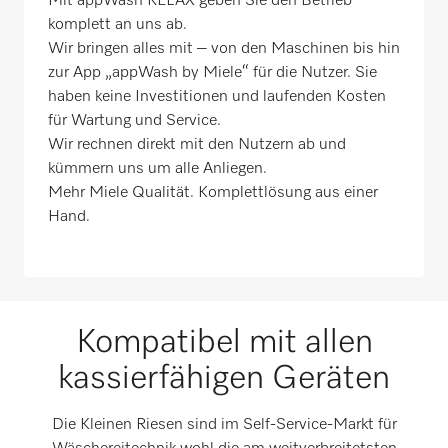
Mit appWash RELAX geben Sie den Betrieb
komplett an uns ab.
Wir bringen alles mit – von den Maschinen bis hin
zur App „appWash by Miele“ für die Nutzer. Sie
haben keine Investitionen und laufenden Kosten
für Wartung und Service.
Wir rechnen direkt mit den Nutzern ab und
kümmern uns um alle Anliegen.
Mehr Miele Qualität. Komplettlösung aus einer
Hand.
Kompatibel mit allen
kassierfähigen Geräten
Die Kleinen Riesen sind im Self-Service-Markt für