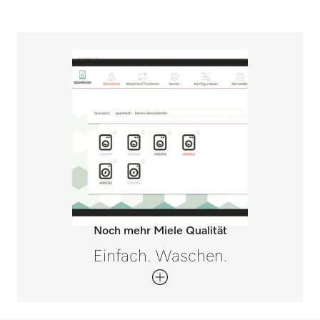
Noch mehr Miele Qualität
Einfach. Waschen.