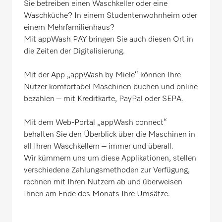
Sie betreiben einen Waschkeller oder eine
Waschküche? In einem Studentenwohnheim oder
einem Mehrfamilienhaus?
Mit appWash PAY bringen Sie auch diesen Ort in
die Zeiten der Digitalisierung.
Mit der App „appWash by Miele“ können Ihre
Nutzer komfortabel Maschinen buchen und online
bezahlen – mit Kreditkarte, PayPal oder SEPA.
Mit dem Web-Portal „appWash connect“
behalten Sie den Überblick über die Maschinen in
all Ihren Waschkellern – immer und überall.
Wir kümmern uns um diese Applikationen, stellen
verschiedene Zahlungsmethoden zur Verfügung,
rechnen mit Ihren Nutzern ab und überweisen
Ihnen am Ende des Monats Ihre Umsätze.