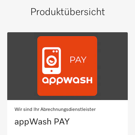
Produktübersicht
Wir sind Ihr Abrechnungsdienstleister
appWash PAY