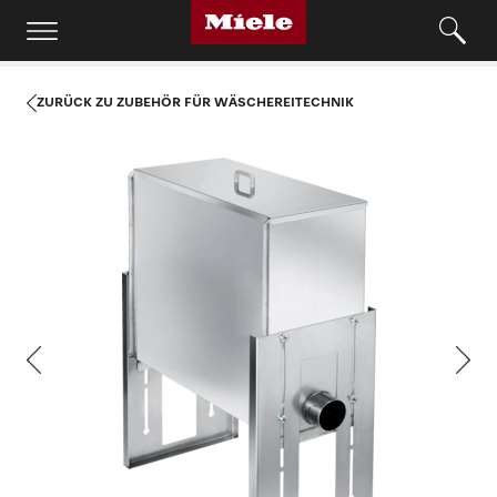
ZURÜCK ZU ZUBEHÖR FÜR WÄSCHEREITECHNIK