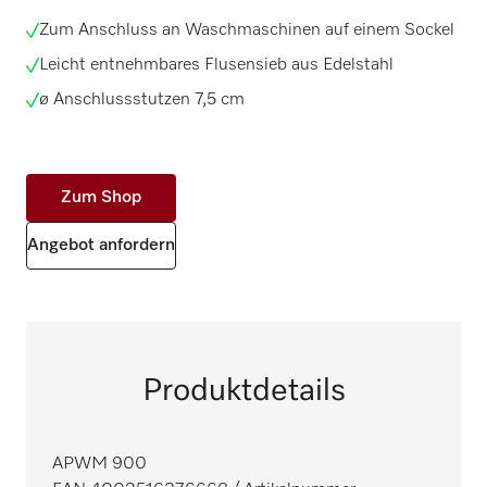
Zum Anschluss an Waschmaschinen auf einem Sockel
Leicht entnehmbares Flusensieb aus Edelstahl
ø Anschlussstutzen 7,5 cm
Zum Shop
Angebot anfordern
Produktdetails
APWM 900