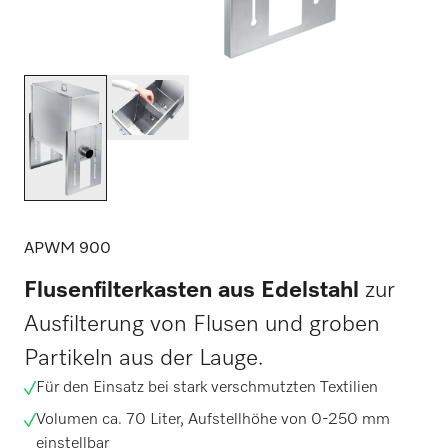
APWM 900
Flusenfilterkasten aus Edelstahl
zur
Ausfilterung von Flusen und groben
Partikeln aus der Lauge.
Für den Einsatz bei stark verschmutzten Textilien
Volumen ca. 70 Liter, Aufstellhöhe von 0-250 mm
einstellbar