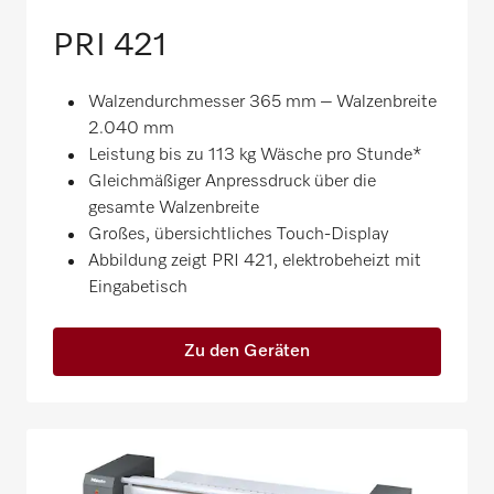
PRI 421
Walzendurchmesser 365 mm – Walzenbreite
2.040 mm
​Leistung bis zu 113 kg Wäsche pro Stunde*
Gleichmäßiger Anpressdruck über die
gesamte Walzenbreite
Großes, übersichtliches Touch-Display
Abbildung zeigt PRI 421, elektrobeheizt mit
Eingabetisch
Zu den Geräten