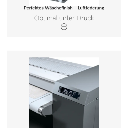
Perfektes Wäschefinish – Luftfederung
Optimal unter Druck