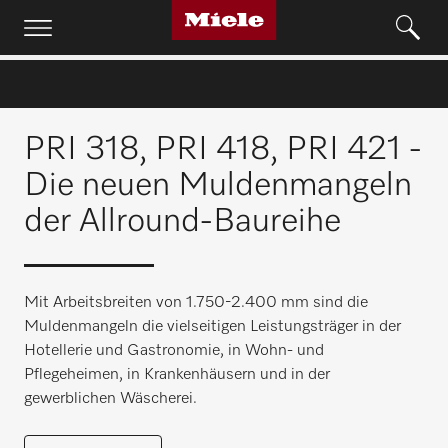
PRI 318, PRI 418, PRI 421 -
Die neuen Muldenmangeln
der Allround-Baureihe
Mit Arbeitsbreiten von 1.750-2.400 mm sind die
Muldenmangeln die vielseitigen Leistungsträger in der
Hotellerie und Gastronomie, in Wohn- und
Pflegeheimen, in Krankenhäusern und in der
gewerblichen Wäscherei.