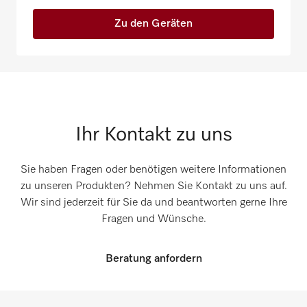
Zu den Geräten
Ihr Kontakt zu uns
Sie haben Fragen oder benötigen weitere Informationen
zu unseren Produkten? Nehmen Sie Kontakt zu uns auf.
Wir sind jederzeit für Sie da und beantworten gerne Ihre
Fragen und Wünsche.
Beratung anfordern