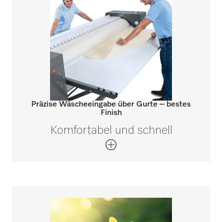
Präzise Wäscheeingabe über Gurte – bestes
Finish
Komfortabel und schnell