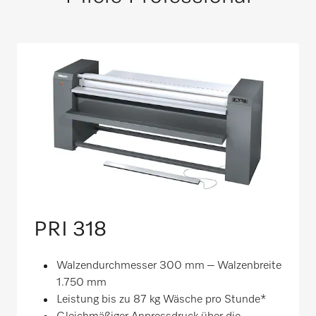
PRI 318
Walzendurchmesser 300 mm – Walzenbreite
1.750 mm
Leistung bis zu 87 kg Wäsche pro Stunde*