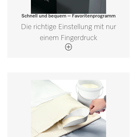
Schnell und bequem – Favoritenprogramm
Die richtige Einstellung mit nur
einem Fingerdruck