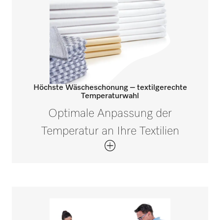
Höchste Wäscheschonung – textilgerechte
Temperaturwahl
Optimale Anpassung der
Temperatur an Ihre Textilien