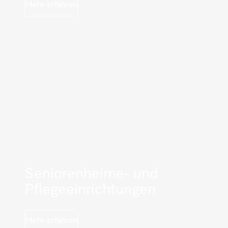
Mehr erfahren
Seniorenheime- und
Pflegeeinrichtungen
Mehr erfahren