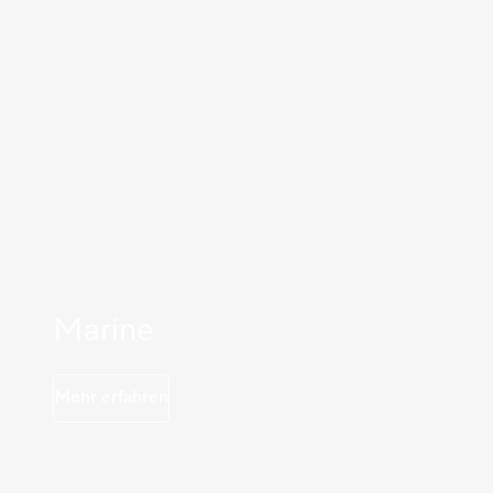
Marine
Mehr erfahren