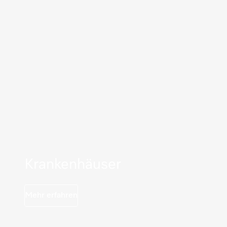
Krankenhäuser
Mehr erfahren