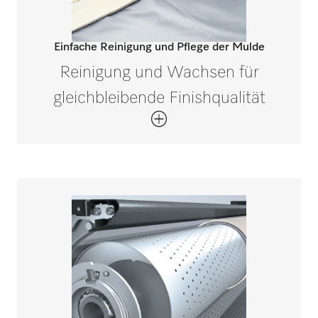
Einfache Reinigung und Pflege der Mulde
Reinigung und Wachsen für
gleichbleibende Finishqualität