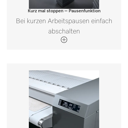
Kurz mal stoppen – Pausenfunktion
Bei kurzen Arbeitspausen einfach
abschalten