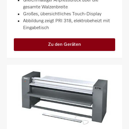
Gleichmäßiger Anpressdruck über die
gesamte Walzenbreite
Großes, übersichtliches Touch-Display
Abbildung zeigt PRI 318, elektrobeheizt mit
Eingabetisch
Zu den Geräten