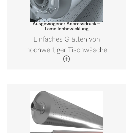
Ausgewogener Anpressdruck –
Lamellenbewicklung
Einfaches Glätten von
hochwertiger Tischwäsche