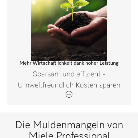
Mehr Wirtschaftlichkeit dank hoher Leistung
Sparsam und effizient -
Umweltfreundlich Kosten sparen
Die Muldenmangeln von
Miele Professional