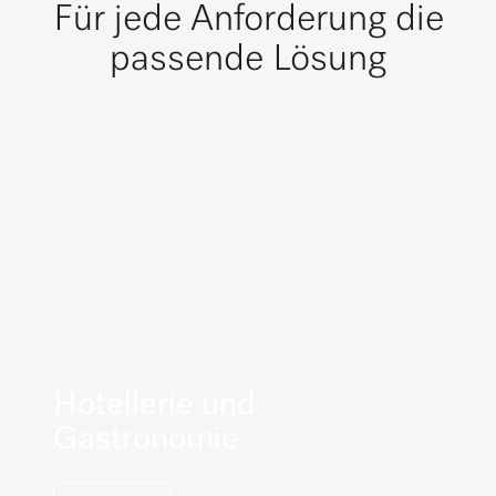
Für jede Anforderung die
passende Lösung
Hotellerie und
Gastronomie