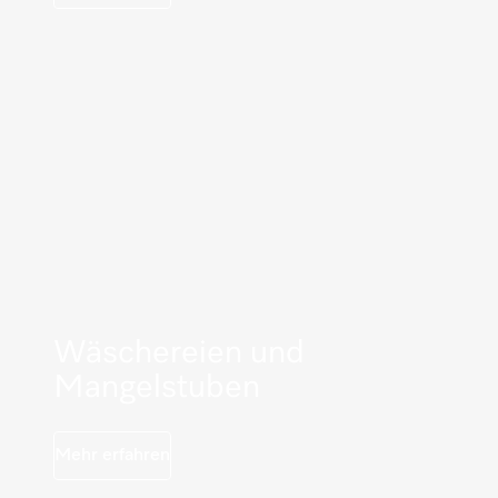
Wäschereien und
Mangelstuben
Mehr erfahren