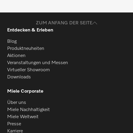
ZUM ANFANG DER SEITE
Entdecken & Erleben
Blog
Produktneuheiten
Aktionen
Veranstaltungen und Messen
Virtueller Showroom
Downloads
Miele Corporate
Über uns
Miele Nachhaltigkeit
Miele Weltweit
Presse
Karriere