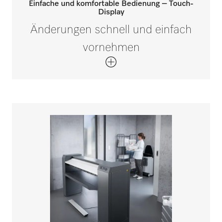
Einfache und komfortable Bedienung – Touch-
Display
Änderungen schnell und einfach
vornehmen