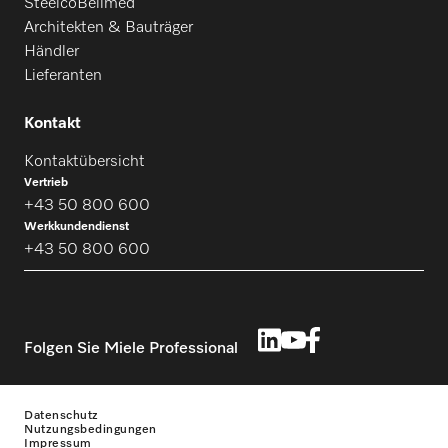
SteelcoBelimed
Architekten & Bauträger
Händler
Lieferanten
Kontakt
Kontaktübersicht
Vertrieb
+43 50 800 600
Werkkundendienst
+43 50 800 600
Folgen Sie Miele Professional
Datenschutz
Nutzungsbedingungen
Impressum