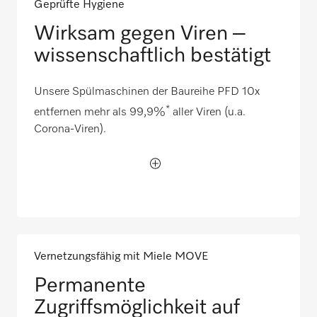
Geprüfte Hygiene
Wirksam gegen Viren –
wissenschaftlich bestätigt
Unsere Spülmaschinen der Baureihe PFD 10x
*
entfernen mehr als 99,9%
aller Viren (u.a.
Corona-Viren).
Vernetzungsfähig mit Miele MOVE
Permanente
Zugriffsmöglichkeit auf