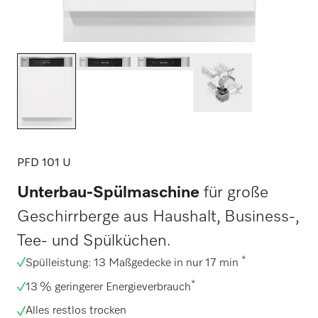
PFD 101 U
Unterbau-Spülmaschine
für große
Geschirrberge aus Haushalt, Business-,
Tee- und Spülküchen.
*
Spülleistung: 13 Maßgedecke in nur 17 min
*
13 % geringerer Energieverbrauch
Alles restlos trocken