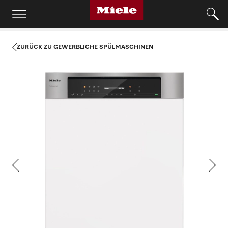
ZURÜCK ZU GEWERBLICHE SPÜLMASCHINEN