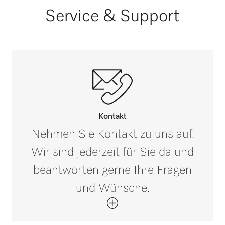
Service & Support
Kontakt
Nehmen Sie Kontakt zu uns auf.
Wir sind jederzeit für Sie da und
beantworten gerne Ihre Fragen
und Wünsche.