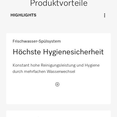
Produktvorteile
HIGHLIGHTS
Frischwasser-Spülsystem
Höchste Hygienesicherheit
Konstant hohe Reinigungsleistung und Hygiene
durch mehrfachen Wasserwechsel