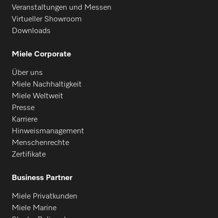
Veranstaltungen und Messen
Virtueller Showroom
Downloads
Miele Corporate
Über uns
Miele Nachhaltigkeit
Miele Weltweit
Presse
Karriere
Hinweismanagement
Menschenrechte
Zertifikate
Business Partner
Miele Privatkunden
Miele Marine