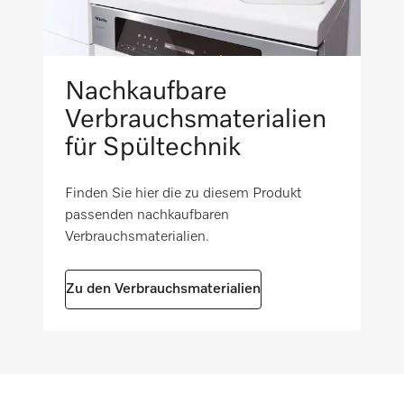
Nachkaufbare
Verbrauchsmaterialien
für Spültechnik
Finden Sie hier die zu diesem Produkt
passenden nachkaufbaren
Verbrauchsmaterialien.
Zu den Verbrauchsmaterialien