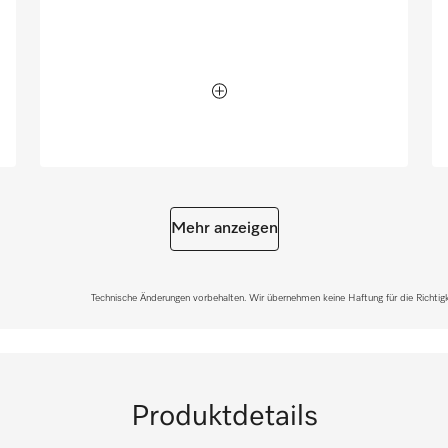
Mehr anzeigen
Technische Änderungen vorbehalten. Wir übernehmen keine Haftung für die Richtigke
Produktdetails