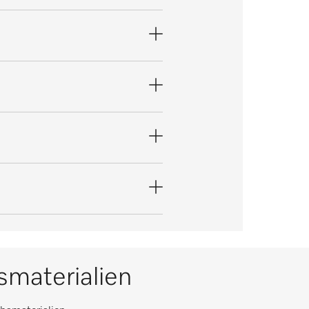
materialien