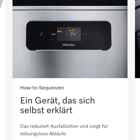
How-to-Sequenzen
Ein Gerät, das sich
selbst erklärt
Das reduziert Ausfallzeiten und sorgt für
reibungslose Abläufe.