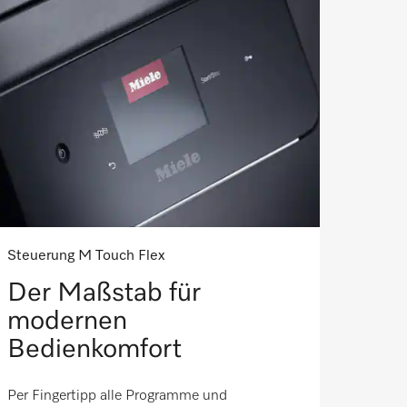
Steuerung M Touch Flex
Der Maßstab für
modernen
Bedienkomfort
Per Fingertipp alle Programme und