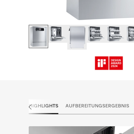
HIGHLIGHTS
AUFBEREITUNGSERGEBNIS