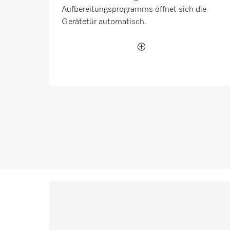
Aufbereitungsprogramms öffnet sich die
Gerätetür automatisch.