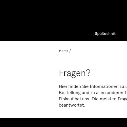
Spültechnik
Home
Fragen?
Hier finden Sie Informationen zu 
Bestellung und zu allen anderen
Einkauf bei uns. Die meisten Frag
beantwortet.