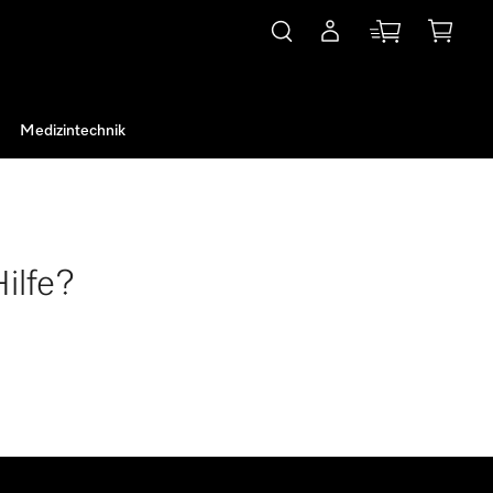
Medizintechnik
ilfe?