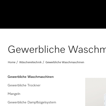
Gewerbliche Waschm
Home
Wäschereitechnik
Gewerbliche Waschmaschinen
Gewerbliche Waschmaschinen
Gewerbliche Trockner
Mangeln
Gewerbliche Dampfbügelsystem