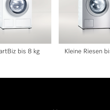
rtBiz bis 8 kg
Kleine Riesen bi