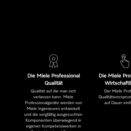
Die Miele Professional
Die Miele Pro
Qualität
Wirtschaftl
Qualität auf die man sich
Der Miele Prof
verlassen kann. Miele
Qualitätsvorsprun
Professionalgeräte werden von
auf Dauer einf
Miele Ingenieuren entwickelt
und die sorgfältig ausgesuchten
Komponenten überwiegend in
eigenen Kompetenzwerken in