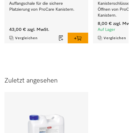
Auffangschale für die sichere 
Kanisterschlüssel 
Platzierung von ProCare Kanistern. 
Öffnen von ProCare
Kanistern.
8,00 €
zzgl. MwSt
43,00 €
zzgl. MwSt.
Auf Lager
Vergleichen
Vergleichen
Zuletzt angesehen