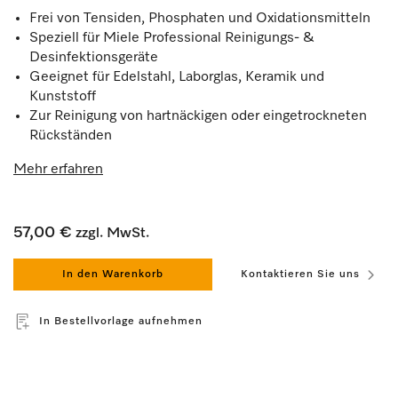
Frei von Tensiden, Phosphaten und Oxidationsmitteln
Speziell für Miele Professional Reinigungs- &
Desinfektionsgeräte
Geeignet für Edelstahl, Laborglas, Keramik und
Kunststoff
Zur Reinigung von hartnäckigen oder eingetrockneten
Rückständen
Mehr erfahren
57,00 €
zzgl. MwSt.
In den Warenkorb
Kontaktieren Sie uns
In Bestellvorlage aufnehmen