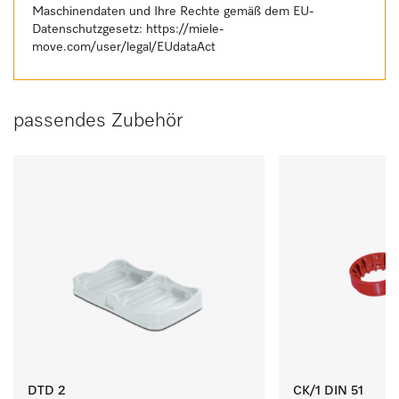
Maschinendaten und Ihre Rechte gemäß dem EU-
Datenschutzgesetz:
https://miele-
move.com/user/legal/EUdataAct
passendes Zubehör
DTD 2
CK/1 DIN 51