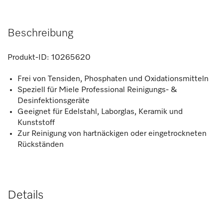
Beschreibung
Produkt-ID:
10265620
Frei von Tensiden, Phosphaten und Oxidationsmitteln
Speziell für Miele Professional Reinigungs- &
Desinfektionsgeräte
Geeignet für Edelstahl, Laborglas, Keramik und
Kunststoff
Zur Reinigung von hartnäckigen oder eingetrockneten
Rückständen
Details