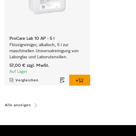
ProCare Lab 10 AP - 5 l
Flüssigreiniger, alkalisch, 5 l zur 
maschinellen Universalreinigung von 
Laborglas und Laborutensilien.
57,00 €
zzgl. MwSt.
Auf Lager
Vergleichen
Alle anzeigen