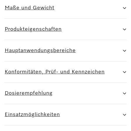
Maße und Gewicht
Produkteigenschaften
Hauptanwendungsbereiche
Konformitäten, Prüf- und Kennzeichen
Dosierempfehlung
Einsatzmöglichkeiten