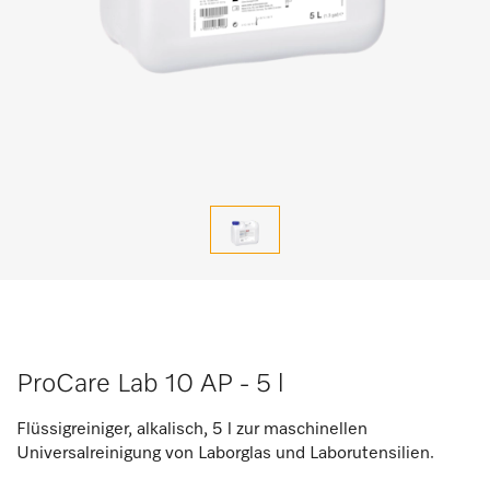
ProCare Lab 10 AP - 5 l
Flüssigreiniger, alkalisch, 5 l zur maschinellen
Universalreinigung von Laborglas und Laborutensilien.