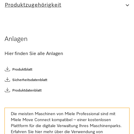
Produktzugehörigkeit
Anlagen
Hier finden Sie alle Anlagen
Produktblatt
Sicherheitsdatenblatt
Produktdatenblatt
Die meisten Maschinen von Miele Professional sind mit
Miele Move Connect kompatibel – einer kostenlosen
Plattform für die digitale Verwaltung Ihres Maschinenparks.
Erfahren Sie hier mehr über die Verwendung von