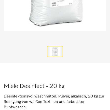
Miele Desinfect - 20 kg
Desinfektionsvollwaschmittel, Pulver, alkalisch, 20 kg zur
Reinigung von weißen Textilien und farbechter
Buntwäsche.