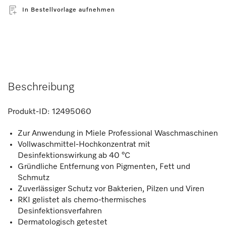
In Bestellvorlage aufnehmen
Beschreibung
Produkt-ID:
12495060
Zur Anwendung in Miele Professional Waschmaschinen
Vollwaschmittel-Hochkonzentrat mit
Desinfektionswirkung ab 40 °C
Gründliche Entfernung von Pigmenten, Fett und
Schmutz
Zuverlässiger Schutz vor Bakterien, Pilzen und Viren
RKI gelistet als chemo-thermisches
Desinfektionsverfahren
Dermatologisch getestet