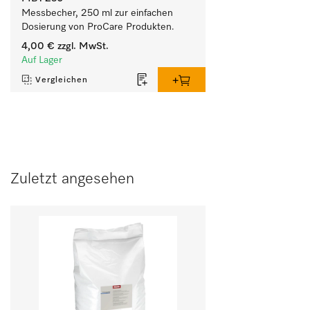
Messbecher, 250 ml zur einfachen 
Dosierung von ProCare Produkten.
4,00 €
zzgl. MwSt.
Auf Lager
Vergleichen
Zuletzt angesehen