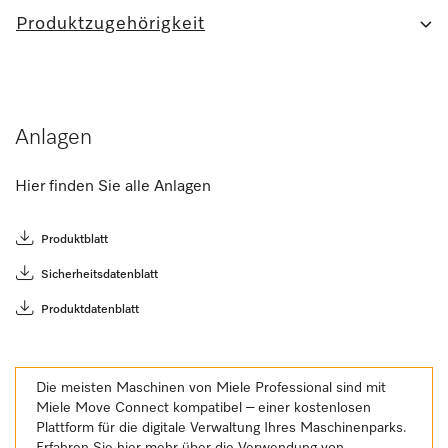
Produktzugehörigkeit
Anlagen
Hier finden Sie alle Anlagen
Produktblatt
Sicherheitsdatenblatt
Produktdatenblatt
Die meisten Maschinen von Miele Professional sind mit
Miele Move Connect kompatibel – einer kostenlosen
Plattform für die digitale Verwaltung Ihres Maschinenparks.