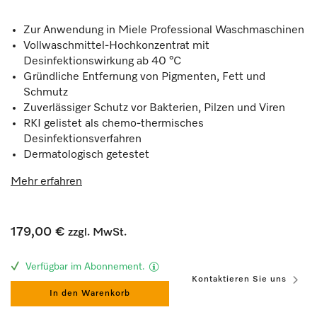
Zur Anwendung in Miele Professional Waschmaschinen
Vollwaschmittel-Hochkonzentrat mit
Desinfektionswirkung ab 40 °C
Gründliche Entfernung von Pigmenten, Fett und
Schmutz
Zuverlässiger Schutz vor Bakterien, Pilzen und Viren
RKI gelistet als chemo-thermisches
Desinfektionsverfahren
Dermatologisch getestet
Mehr erfahren
179,00 €
zzgl. MwSt.
Verfügbar im Abonnement.
Kontaktieren Sie uns
In den Warenkorb