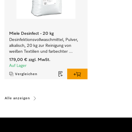
Miele Desinfect - 20 kg
Desinfektionsvollwaschmittel, Pulver, 
alkalisch, 20 kg zur Reinigung von 
weißen Textilien und farbechter 
Buntwäsche.
179,00 €
zzgl. MwSt.
Auf Lager
Vergleichen
Alle anzeigen