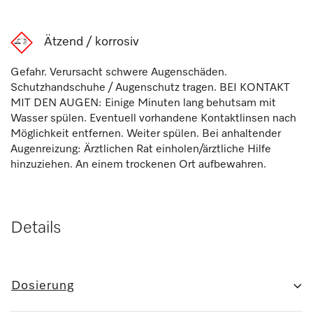
Ätzend / korrosiv
Gefahr. Verursacht schwere Augenschäden.
Schutzhandschuhe / Augenschutz tragen. BEI KONTAKT
MIT DEN AUGEN: Einige Minuten lang behutsam mit
Wasser spülen. Eventuell vorhandene Kontaktlinsen nach
Möglichkeit entfernen. Weiter spülen. Bei anhaltender
Augenreizung: Ärztlichen Rat einholen/ärztliche Hilfe
hinzuziehen. An einem trockenen Ort aufbewahren.
Details
Dosierung