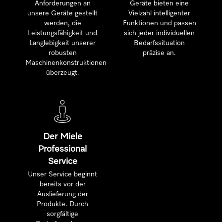
Anforderungen an
Geräte bieten eine
unsere Geräte gestellt
Vielzahl intelligenter
werden, die
Funktionen und passen
Leistungsfähigkeit und
sich jeder individuellen
Langlebigkeit unserer
Bedarfssituation
robusten
präzise an.
Maschinenkonstruktionen
überzeugt.
Der Miele
Professional
Service
Unser Service beginnt
bereits vor der
Auslieferung der
Produkte. Durch
sorgfältige