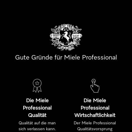
Gute Gründe für Miele Professional
Die Miele
Die Miele
Professional
Professional
Qualität
Wirtschaftlichkeit
Qualität auf die man
Der Miele Professional
sich verlassen kann.
Qualitätsvorsprung