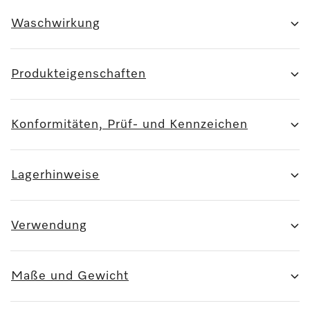
Waschwirkung
Produkteigenschaften
Konformitäten, Prüf- und Kennzeichen
Lagerhinweise
Verwendung
Maße und Gewicht