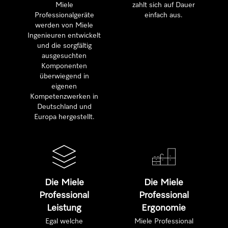
Miele
zahlt sich auf Dauer
Professionalgeräte
einfach aus.
werden von Miele
Ingenieuren entwickelt
und die sorgfältig
ausgesuchten
Komponenten
überwiegend in
eigenen
Kompetenzwerken in
Deutschland und
Europa hergestellt.
Die Miele
Die Miele
Professional
Professional
Leistung
Ergonomie
Egal welche
Miele Professional