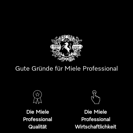
Gute Gründe für Miele Professional
Die Miele
Die Miele
Professional
Professional
Qualität
Wirtschaftlichkeit