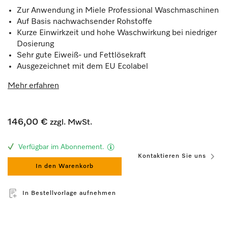
Zur Anwendung in Miele Professional Waschmaschinen
Auf Basis nachwachsender Rohstoffe
Kurze Einwirkzeit und hohe Waschwirkung bei niedriger
Dosierung
Sehr gute Eiweiß- und Fettlösekraft
Ausgezeichnet mit dem EU Ecolabel
Mehr erfahren
146,00 €
zzgl. MwSt.
Verfügbar im Abonnement.
Kontaktieren Sie uns
In den Warenkorb
In Bestellvorlage aufnehmen