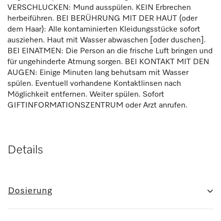
VERSCHLUCKEN: Mund ausspülen. KEIN Erbrechen
herbeiführen. BEI BERÜHRUNG MIT DER HAUT (oder
dem Haar): Alle kontaminierten Kleidungsstücke sofort
ausziehen. Haut mit Wasser abwaschen [oder duschen].
BEI EINATMEN: Die Person an die frische Luft bringen und
für ungehinderte Atmung sorgen. BEI KONTAKT MIT DEN
AUGEN: Einige Minuten lang behutsam mit Wasser
spülen. Eventuell vorhandene Kontaktlinsen nach
Möglichkeit entfernen. Weiter spülen. Sofort
GIFTINFORMATIONSZENTRUM oder Arzt anrufen.
Details
Dosierung