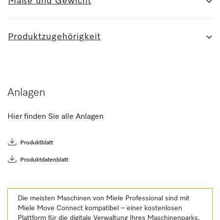
Maße und Gewicht
Produktzugehörigkeit
Anlagen
Hier finden Sie alle Anlagen
Produktblatt
Produktdatenblatt
Die meisten Maschinen von Miele Professional sind mit
Miele Move Connect kompatibel – einer kostenlosen
Plattform für die digitale Verwaltung Ihres Maschinenparks.