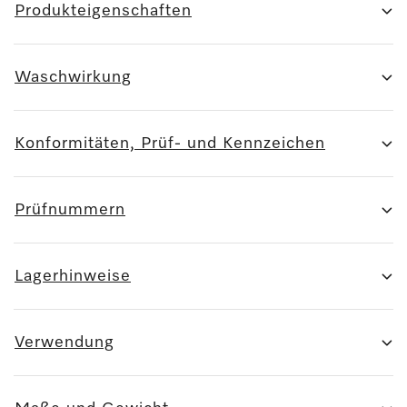
Produkteigenschaften
Waschwirkung
Konformitäten, Prüf- und Kennzeichen
Prüfnummern
Lagerhinweise
Verwendung