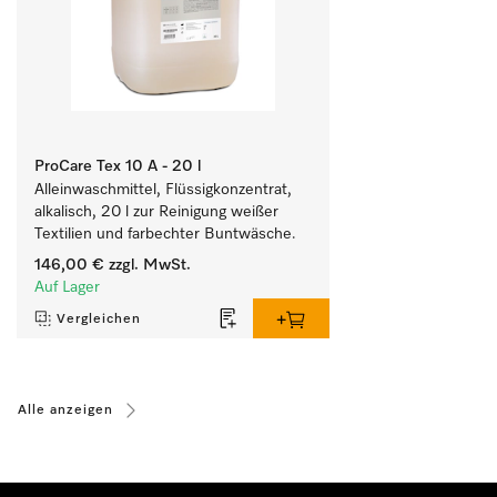
ProCare Tex 10 A - 20 l
Alleinwaschmittel, Flüssigkonzentrat, 
alkalisch, 20 l zur Reinigung weißer 
Textilien und farbechter Buntwäsche.
146,00 €
zzgl. MwSt.
Auf Lager
Vergleichen
Alle anzeigen