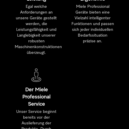
Egal welche
Miele Professional
Anforderungen an
Geräte bieten eine
unsere Geräte gestellt
Vielzahl intelligenter
werden, die
Funktionen und passen
Leistungsfähigkeit und
sich jeder individuellen
Langlebigkeit unserer
Bedarfssituation
robusten
präzise an.
Maschinenkonstruktionen
überzeugt.
Der Miele
Professional
Service
Unser Service beginnt
bereits vor der
Auslieferung der