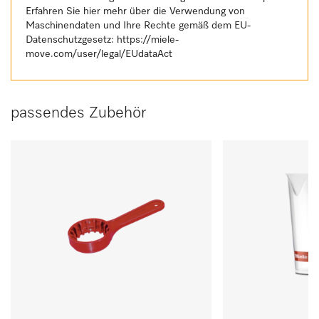
Erfahren Sie hier mehr über die Verwendung von
Maschinendaten und Ihre Rechte gemäß dem EU-
Datenschutzgesetz:
https://miele-
move.com/user/legal/EUdataAct
passendes Zubehör