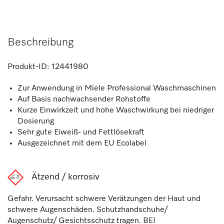
Beschreibung
Produkt-ID:
12441980
Zur Anwendung in Miele Professional Waschmaschinen
Auf Basis nachwachsender Rohstoffe
Kurze Einwirkzeit und hohe Waschwirkung bei niedriger
Dosierung
Sehr gute Eiweiß- und Fettlösekraft
Ausgezeichnet mit dem EU Ecolabel
Ätzend / korrosiv
Gefahr. Verursacht schwere Verätzungen der Haut und
schwere Augenschäden. Schutzhandschuhe/
Augenschutz/ Gesichtsschutz tragen. BEI