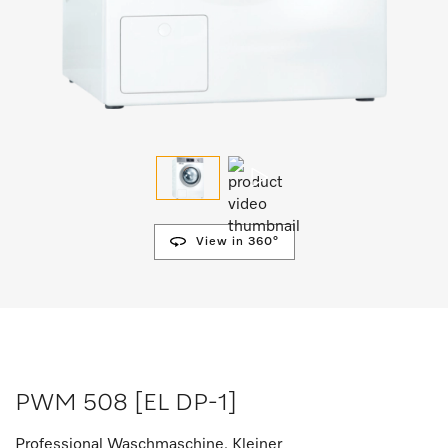
View in 360°
PWM 508 [EL DP-1]
Professional Waschmaschine, Kleiner