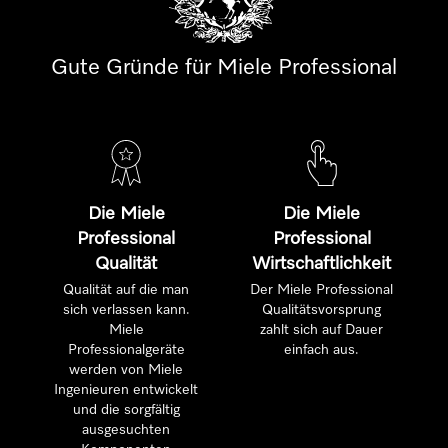
Gute Gründe für Miele Professional
Die Miele
Die Miele
Professional
Professional
Qualität
Wirtschaftlichkeit
Qualität auf die man
Der Miele Professional
sich verlassen kann.
Qualitätsvorsprung
Miele
zahlt sich auf Dauer
Professionalgeräte
einfach aus.
werden von Miele
Ingenieuren entwickelt
und die sorgfältig
ausgesuchten