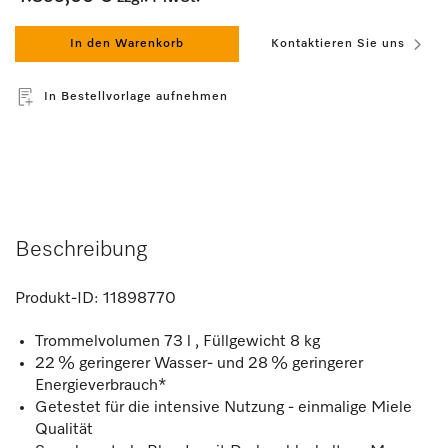
In den Warenkorb
Kontaktieren Sie uns
In Bestellvorlage aufnehmen
Beschreibung
Produkt-ID:
11898770
Trommelvolumen 73 l , Füllgewicht 8 kg
22 % geringerer Wasser- und 28 % geringerer
Energieverbrauch*
Getestet für die intensive Nutzung - einmalige Miele
Qualität