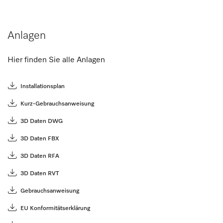
Anlagen
Hier finden Sie alle Anlagen
Installationsplan
Kurz-Gebrauchsanweisung
3D Daten DWG
3D Daten FBX
3D Daten RFA
3D Daten RVT
Gebrauchsanweisung
EU Konformitätserklärung