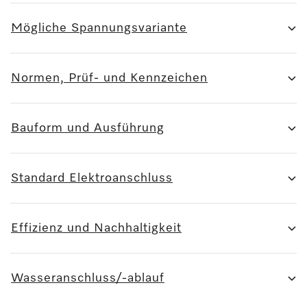
Mögliche Spannungsvariante
Normen, Prüf- und Kennzeichen
Bauform und Ausführung
Standard Elektroanschluss
Effizienz und Nachhaltigkeit
Wasseranschluss/-ablauf