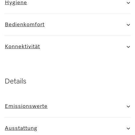
Hygiene
Bedienkomfort
Konnektivität
Details
Emissionswerte
Ausstattung