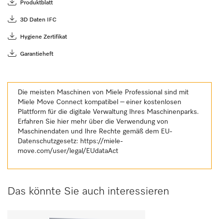
Produktblatt
3D Daten IFC
Hygiene Zertifikat
Garantieheft
Die meisten Maschinen von Miele Professional sind mit
Miele Move Connect kompatibel – einer kostenlosen
Plattform für die digitale Verwaltung Ihres Maschinenparks.
Erfahren Sie hier mehr über die Verwendung von
Maschinendaten und Ihre Rechte gemäß dem EU-
Datenschutzgesetz:
https://miele-
move.com/user/legal/EUdataAct
Das könnte Sie auch interessieren