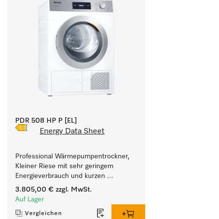
PDR 508 HP P [EL]
Energy Data Sheet
Professional Wärmepumpentrockner, 
Kleiner Riese mit sehr geringem 
Energieverbrauch und kurzen 
Laufzeiten. Füllgewicht 8 kg.
3.805,00 €
zzgl. MwSt.
Auf Lager
Vergleichen