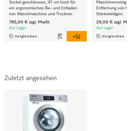
Sockel geschlossen, 47 cm hoch für 
Maschinenreiniger, 
ein ergonomisches Be- und Entladen 
Entfernung von har
von Waschmaschine und Trockner.
Stärkebelägen.
785,00 €
zzgl. MwSt.
29,00 €
zzgl. Mw
Auf Lager
Auf Lager
Vergleichen
Vergleichen
Zuletzt angesehen