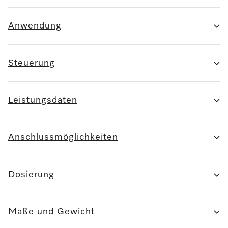
Anwendung
Steuerung
Leistungsdaten
Anschlussmöglichkeiten
Dosierung
Maße und Gewicht