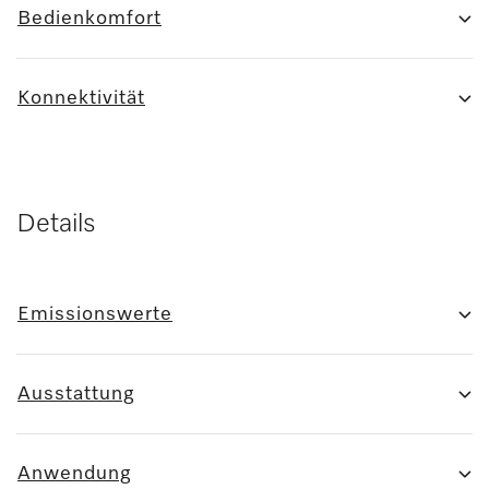
Bedienkomfort
Konnektivität
Details
Emissionswerte
Ausstattung
Anwendung