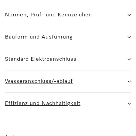
Normen, Prüf- und Kennzeichen
Bauform und Ausführung
Standard Elektroanschluss
Wasseranschluss/-ablauf
Effizienz und Nachhaltigkeit