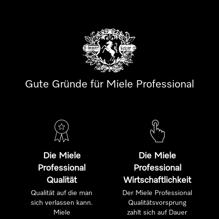
Gute Gründe für Miele Professional
Die Miele
Die Miele
Professional
Professional
Qualität
Wirtschaftlichkeit
Qualität auf die man
Der Miele Professional
sich verlassen kann.
Qualitätsvorsprung
Miele
zahlt sich auf Dauer