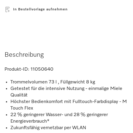
In Bestellvorlage aufnehmen
Beschreibung
Produkt-ID:
11050640
Trommelvolumen 73 l , Füllgewicht 8 kg
Getestet für die intensive Nutzung - einmalige Miele
Qualität
Höchster Bedienkomfort mit Fulltouch-Farbdisplay - M
Touch Flex
22 % geringerer Wasser- und 28 % geringerer
Energieverbrauch*
Zukunftsfähig vernetzbar per WLAN