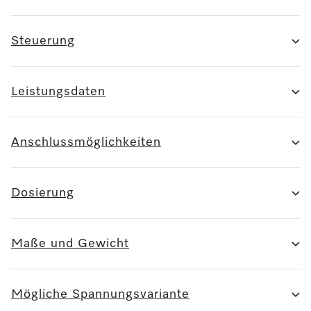
Steuerung
Leistungsdaten
Anschlussmöglichkeiten
Dosierung
Maße und Gewicht
Mögliche Spannungsvariante