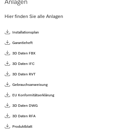
Anlagen
Hier finden Sie alle Anlagen
Installationsplan
Garantieheft
3D Daten FBX
3D Daten IFC
3D Daten RVT
Gebrauchsanweisung
EU Konformitätserklärung
3D Daten DWG
3D Daten RFA
Produktblatt