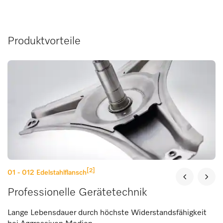
Produktvorteile
[2]
01 - 012
Edelstahlflansch
Professionelle Gerätetechnik
Lange Lebensdauer durch höchste Widerstandsfähigkeit