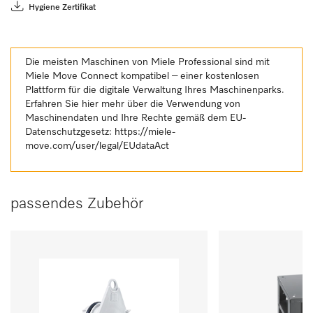
Hygiene Zertifikat
Die meisten Maschinen von Miele Professional sind mit
Miele Move Connect kompatibel – einer kostenlosen
Plattform für die digitale Verwaltung Ihres Maschinenparks.
Erfahren Sie hier mehr über die Verwendung von
Maschinendaten und Ihre Rechte gemäß dem EU-
Datenschutzgesetz:
https://miele-
move.com/user/legal/EUdataAct
passendes Zubehör