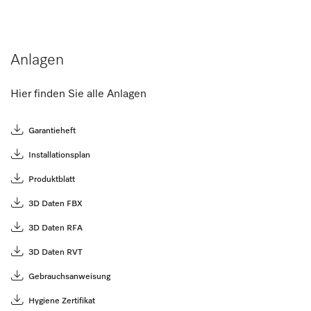
Anlagen
Hier finden Sie alle Anlagen
Garantieheft
Installationsplan
Produktblatt
3D Daten FBX
3D Daten RFA
3D Daten RVT
Gebrauchsanweisung
Hygiene Zertifikat