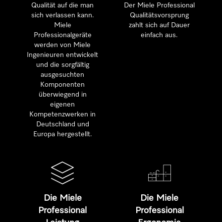
Qualität auf die man
Der Miele Professional
sich verlassen kann.
Qualitätsvorsprung
Miele
zahlt sich auf Dauer
Professionalgeräte
einfach aus.
werden von Miele
Ingenieuren entwickelt
und die sorgfältig
ausgesuchten
Komponenten
überwiegend in
eigenen
Kompetenzwerken in
Deutschland und
Europa hergestellt.
Die Miele
Die Miele
Professional
Professional