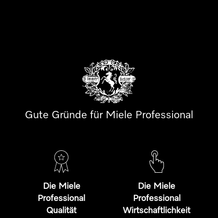
Gute Gründe für Miele Professional
Die Miele
Die Miele
Professional
Professional
Qualität
Wirtschaftlichkeit