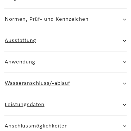
Normen, Prüf- und Kennzeichen
Ausstattung
Anwendung
Wasseranschluss/-ablauf
Leistungsdaten
Anschlussmöglichkeiten