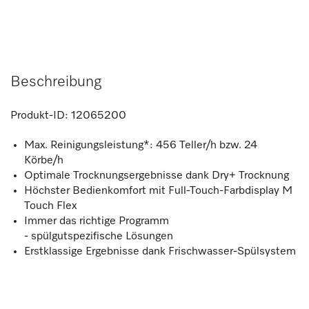
Beschreibung
Produkt-ID:
12065200
Max. Reinigungsleistung*: 456 Teller/h bzw. 24
Körbe/h
Optimale Trocknungsergebnisse dank Dry+ Trocknung
Höchster Bedienkomfort mit Full-Touch-Farbdisplay M
Touch Flex
Immer das richtige Programm
- spülgutspezifische Lösungen
Erstklassige Ergebnisse dank Frischwasser-Spülsystem