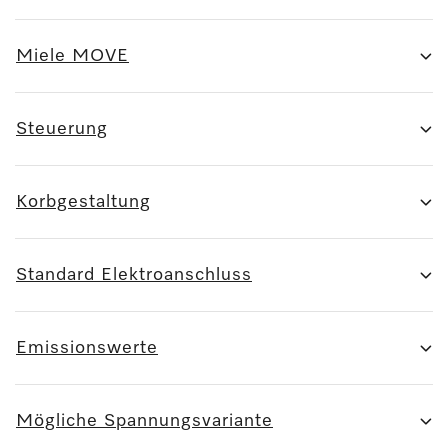
Miele MOVE
Steuerung
Korbgestaltung
Standard Elektroanschluss
Emissionswerte
Mögliche Spannungsvariante