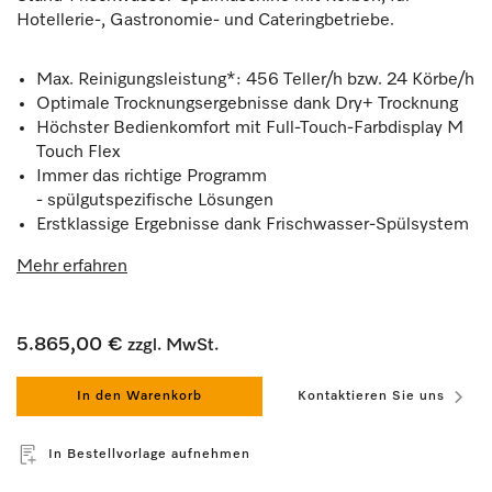
Hotellerie-, Gastronomie- und Cateringbetriebe.
Max. Reinigungsleistung*: 456 Teller/h bzw. 24 Körbe/h
Optimale Trocknungsergebnisse dank Dry+ Trocknung
Höchster Bedienkomfort mit Full-Touch-Farbdisplay M
Touch Flex
Immer das richtige Programm
- spülgutspezifische Lösungen
Erstklassige Ergebnisse dank Frischwasser-Spülsystem
Mehr erfahren
5.865,00 €
zzgl. MwSt.
In den Warenkorb
Kontaktieren Sie uns
In Bestellvorlage aufnehmen