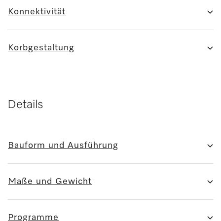
Konnektivität
Korbgestaltung
Details
Bauform und Ausführung
Maße und Gewicht
Programme