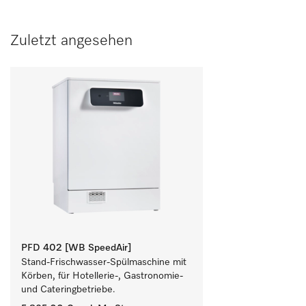
Zuletzt angesehen
PFD 402 [WB SpeedAir]
Stand-Frischwasser-Spülmaschine mit 
Körben, für Hotellerie-, Gastronomie- 
und Cateringbetriebe.