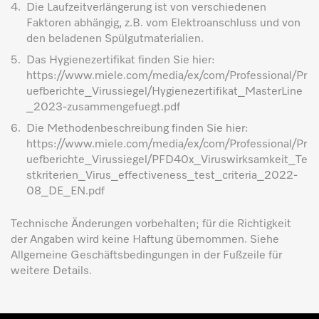
4.
Die Laufzeitverlängerung ist von verschiedenen
Faktoren abhängig, z.B. vom Elektroanschluss und von
den beladenen Spülgutmaterialien.
5.
Das Hygienezertifikat finden Sie hier:
https://www.miele.com/media/ex/com/Professional/Pr
uefberichte_Virussiegel/Hygienezertifikat_MasterLine
_2023-zusammengefuegt.pdf
6.
Die Methodenbeschreibung finden Sie hier:
https://www.miele.com/media/ex/com/Professional/Pr
uefberichte_Virussiegel/PFD40x_Viruswirksamkeit_Te
stkriterien_Virus_effectiveness_test_criteria_2022-
08_DE_EN.pdf
Technische Änderungen vorbehalten; für die Richtigkeit
der Angaben wird keine Haftung übernommen. Siehe
Allgemeine Geschäftsbedingungen in der Fußzeile für
weitere Details.