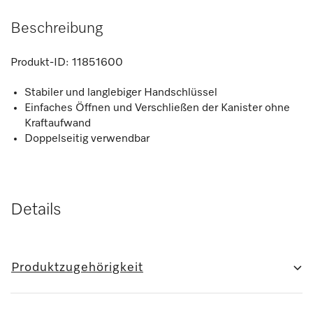
Beschreibung
Produkt-ID:
11851600
Stabiler und langlebiger Handschlüssel
Einfaches Öffnen und Verschließen der Kanister ohne
Kraftaufwand
Doppelseitig verwendbar
Details
Produktzugehörigkeit