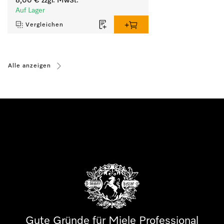
8,00 €
zzgl. MwSt.
Auf Lager
Vergleichen
Alle anzeigen
Gute Gründe für Miele Professional