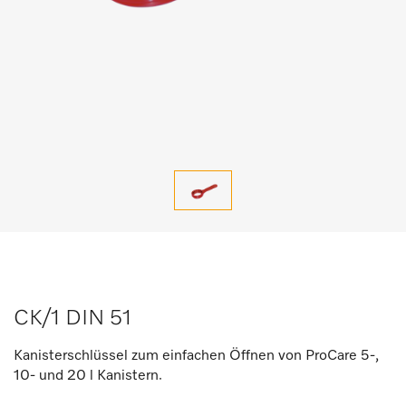
CK/1 DIN 51
Kanisterschlüssel zum einfachen Öffnen von ProCare 5-,
10- und 20 l Kanistern.