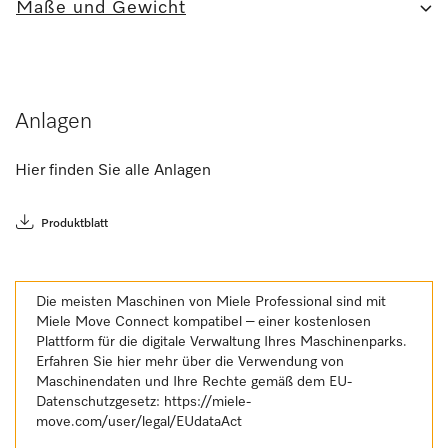
Maße und Gewicht
Anlagen
Hier finden Sie alle Anlagen
Produktblatt
Die meisten Maschinen von Miele Professional sind mit
Miele Move Connect kompatibel – einer kostenlosen
Plattform für die digitale Verwaltung Ihres Maschinenparks.
Erfahren Sie hier mehr über die Verwendung von
Maschinendaten und Ihre Rechte gemäß dem EU-
Datenschutzgesetz:
https://miele-
move.com/user/legal/EUdataAct