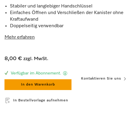
Stabiler und langlebiger Handschlüssel
Einfaches Öffnen und Verschließen der Kanister ohne
Kraftaufwand
Doppelseitig verwendbar
Mehr erfahren
8,00 €
zzgl. MwSt.
Verfügbar im Abonnement.
Kontaktieren Sie uns
In den Warenkorb
In Bestellvorlage aufnehmen