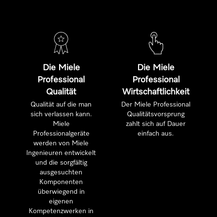
Die Miele
Die Miele
Professional
Professional
Qualität
Wirtschaftlichkeit
Qualität auf die man
Der Miele Professional
sich verlassen kann.
Qualitätsvorsprung
Miele
zahlt sich auf Dauer
Professionalgeräte
einfach aus.
werden von Miele
Ingenieuren entwickelt
und die sorgfältig
ausgesuchten
Komponenten
überwiegend in
eigenen
Kompetenzwerken in