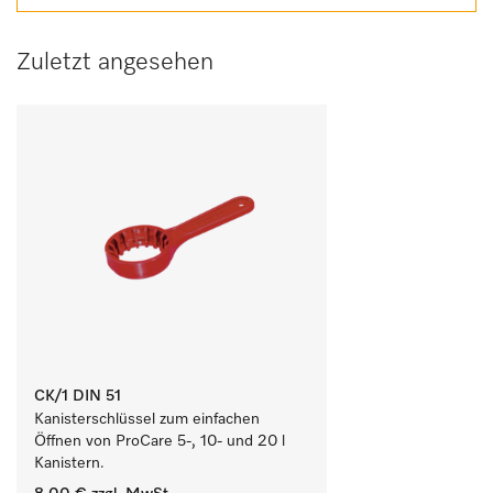
Zuletzt angesehen
CK/1 DIN 51
Kanisterschlüssel zum einfachen 
Öffnen von ProCare 5-, 10- und 20 l 
Kanistern.