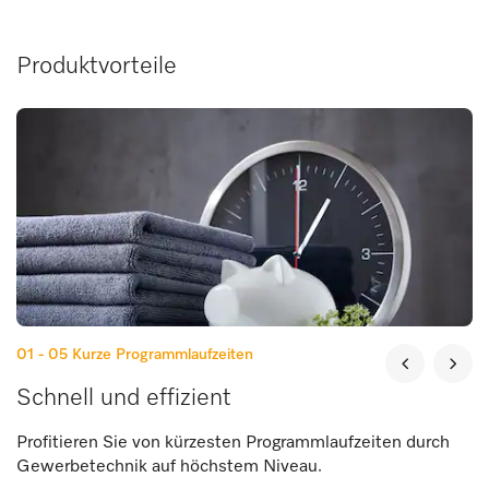
Produktvorteile
01 - 05
Kurze Programmlaufzeiten
Schnell und effizient
Profitieren Sie von kürzesten Programmlaufzeiten durch
Gewerbetechnik auf höchstem Niveau.