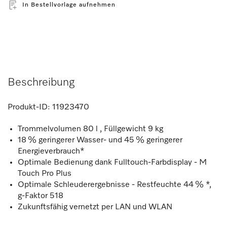
In Bestellvorlage aufnehmen
Beschreibung
Produkt-ID:
11923470
Trommelvolumen 80 l , Füllgewicht 9 kg
18 % geringerer Wasser- und 45 % geringerer
Energieverbrauch*
Optimale Bedienung dank Fulltouch-Farbdisplay - M
Touch Pro Plus
Optimale Schleuderergebnisse - Restfeuchte 44 % *,
g-Faktor 518
Zukunftsfähig vernetzt per LAN und WLAN