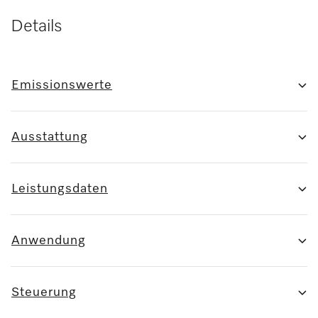
Details
Emissionswerte
Ausstattung
Leistungsdaten
Anwendung
Steuerung