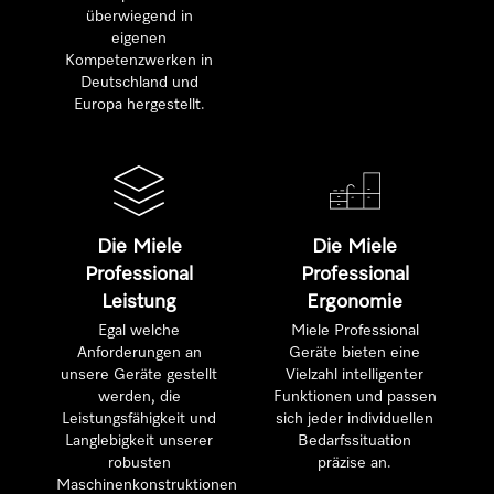
überwiegend in
eigenen
Kompetenzwerken in
Deutschland und
Europa hergestellt.
Die Miele
Die Miele
Professional
Professional
Leistung
Ergonomie
Egal welche
Miele Professional
Anforderungen an
Geräte bieten eine
unsere Geräte gestellt
Vielzahl intelligenter
werden, die
Funktionen und passen
Leistungsfähigkeit und
sich jeder individuellen
Langlebigkeit unserer
Bedarfssituation
robusten
präzise an.
Maschinenkonstruktionen