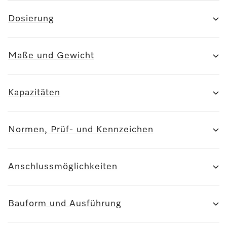
Dosierung
Maße und Gewicht
Kapazitäten
Normen, Prüf- und Kennzeichen
Anschlussmöglichkeiten
Bauform und Ausführung