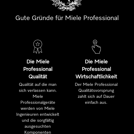
Gute Gründe für Miele Professional
Die Miele
Die Miele
Professional
Professional
Qualität
Wirtschaftlichkeit
Qualität auf die man
Der Miele Professional
sich verlassen kann.
Qualitätsvorsprung
Miele
zahlt sich auf Dauer
Professionalgeräte
einfach aus.
werden von Miele
Ingenieuren entwickelt
und die sorgfältig
ausgesuchten
Komponenten