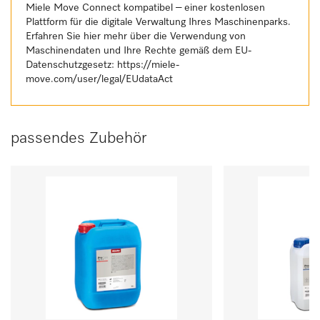
Miele Move Connect kompatibel – einer kostenlosen
Plattform für die digitale Verwaltung Ihres Maschinenparks.
Erfahren Sie hier mehr über die Verwendung von
Maschinendaten und Ihre Rechte gemäß dem EU-
Datenschutzgesetz:
https://miele-
move.com/user/legal/EUdataAct
passendes Zubehör