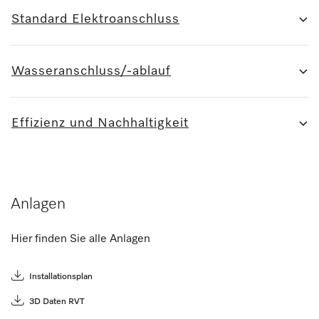
Standard Elektroanschluss
Wasseranschluss/-ablauf
Effizienz und Nachhaltigkeit
Anlagen
Hier finden Sie alle Anlagen
Installationsplan
3D Daten RVT