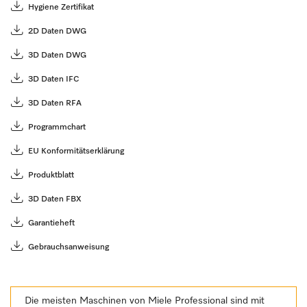
Hygiene Zertifikat
2D Daten DWG
3D Daten DWG
3D Daten IFC
3D Daten RFA
Programmchart
EU Konformitätserklärung
Produktblatt
3D Daten FBX
Garantieheft
Gebrauchsanweisung
Die meisten Maschinen von Miele Professional sind mit