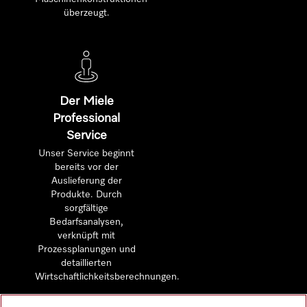
überzeugt.
Der Miele
Professional
Service
Unser Service beginnt
bereits vor der
Auslieferung der
Produkte. Durch
sorgfältige
Bedarfsanalysen,
verknüpft mit
Prozessplanungen und
detaillierten
Wirtschaftlichkeitsberechnungen.