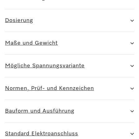
Dosierung
Maße und Gewicht
Mögliche Spannungsvariante
Normen, Prüf- und Kennzeichen
Bauform und Ausführung
Standard Elektroanschluss