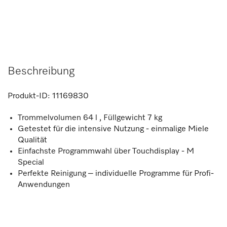
Beschreibung
Produkt-ID:
11169830
Trommelvolumen 64 l , Füllgewicht 7 kg
Getestet für die intensive Nutzung - einmalige Miele
Qualität
Einfachste Programmwahl über Touchdisplay - M
Special
Perfekte Reinigung – individuelle Programme für Profi-
Anwendungen