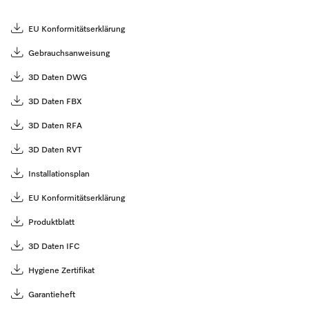
EU Konformitätserklärung
Gebrauchsanweisung
3D Daten DWG
3D Daten FBX
3D Daten RFA
3D Daten RVT
Installationsplan
EU Konformitätserklärung
Produktblatt
3D Daten IFC
Hygiene Zertifikat
Garantieheft