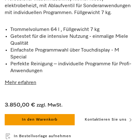
elektrobeheizt, mit Ablaufventil für Sonderanwendungen
mit individuellen Programmen. Füllgewicht 7 kg.
Trommelvolumen 64 l , Füllgewicht 7 kg
Getestet für die intensive Nutzung - einmalige Miele
Qualität
Einfachste Programmwahl über Touchdisplay - M
Special
Perfekte Reinigung – individuelle Programme für Profi-
Anwendungen
Mehr erfahren
3.850,00 €
zzgl. MwSt.
In den Warenkorb
Kontaktieren Sie uns
In Bestellvorlage aufnehmen