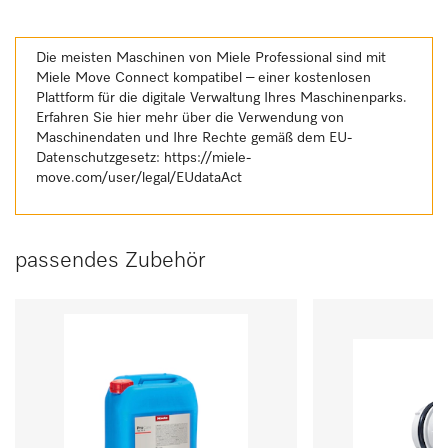
Die meisten Maschinen von Miele Professional sind mit
Miele Move Connect kompatibel – einer kostenlosen
Plattform für die digitale Verwaltung Ihres Maschinenparks.
Erfahren Sie hier mehr über die Verwendung von
Maschinendaten und Ihre Rechte gemäß dem EU-
Datenschutzgesetz:
https://miele-
move.com/user/legal/EUdataAct
passendes Zubehör