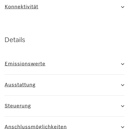
Konnektivität
Details
Emissionswerte
Ausstattung
Steuerung
Anschlussmöglichkeiten