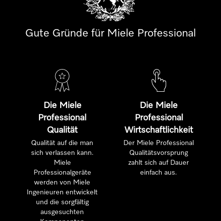
Gute Gründe für Miele Professional
Die Miele
Die Miele
Professional
Professional
Qualität
Wirtschaftlichkeit
Qualität auf die man
Der Miele Professional
sich verlassen kann.
Qualitätsvorsprung
Miele
zahlt sich auf Dauer
Professionalgeräte
einfach aus.
werden von Miele
Ingenieuren entwickelt
und die sorgfältig
ausgesuchten