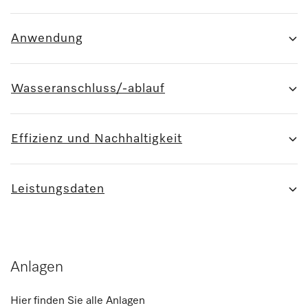
Anwendung
Wasseranschluss/-ablauf
Effizienz und Nachhaltigkeit
Leistungsdaten
Anlagen
Hier finden Sie alle Anlagen