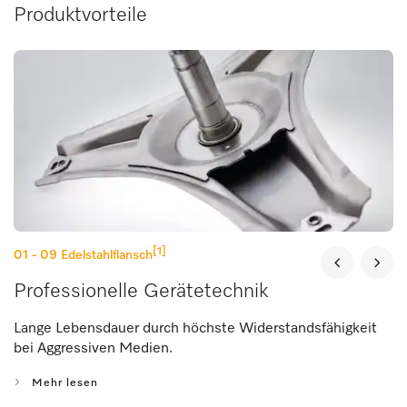
Produktvorteile
[1]
01 - 09
Edelstahlflansch
Professionelle Gerätetechnik
Lange Lebensdauer durch höchste Widerstandsfähigkeit
bei Aggressiven Medien.
Mehr lesen