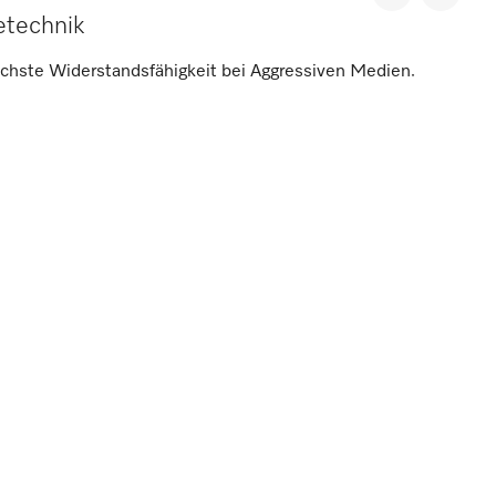
etechnik
chste Widerstandsfähigkeit bei Aggressiven Medien.