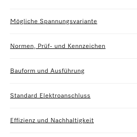
Mögliche Spannungsvariante
Normen, Prüf- und Kennzeichen
Bauform und Ausführung
Standard Elektroanschluss
Effizienz und Nachhaltigkeit