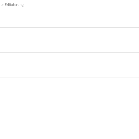
er Erläuterung.