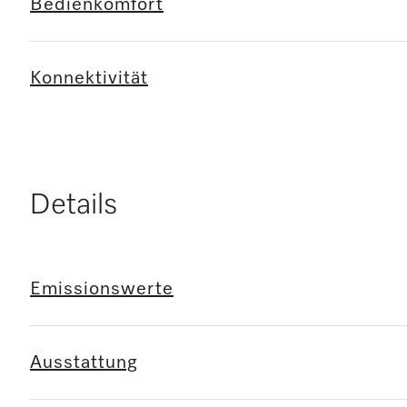
Bedienkomfort
Konnektivität
Details
Emissionswerte
Ausstattung