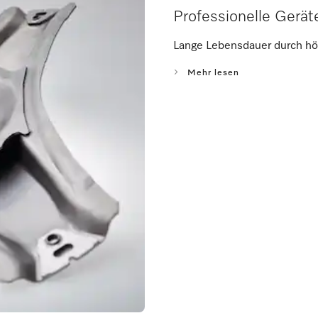
Professionelle Gerät
Lange Lebensdauer durch hö
Mehr lesen