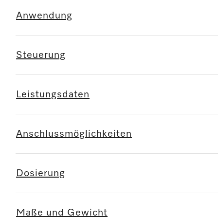
Anwendung
Steuerung
Leistungsdaten
Anschlussmöglichkeiten
Dosierung
Maße und Gewicht