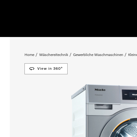
Home
Wäschereitechnik
Gewerbliche Waschmaschinen
Klein
View in 360°