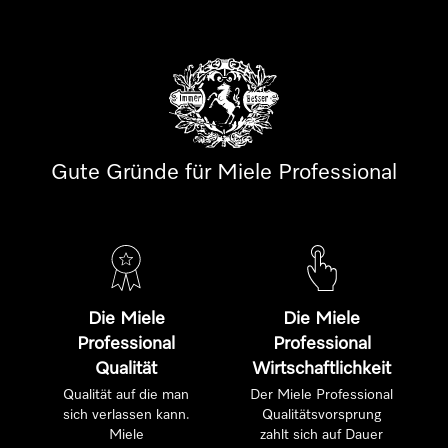
Gute Gründe für Miele Professional
Die Miele
Die Miele
Professional
Professional
Qualität
Wirtschaftlichkeit
Qualität auf die man
Der Miele Professional
sich verlassen kann.
Qualitätsvorsprung
Miele
zahlt sich auf Dauer