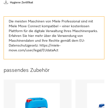
Hygiene Zertifikat
Die meisten Maschinen von Miele Professional sind mit
Miele Move Connect kompatibel – einer kostenlosen
Plattform für die digitale Verwaltung Ihres Maschinenparks.
Erfahren Sie hier mehr über die Verwendung von
Maschinendaten und Ihre Rechte gemäß dem EU-
Datenschutzgesetz:
https://miele-
move.com/user/legal/EUdataAct
passendes Zubehör