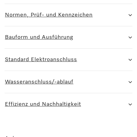
Normen, Prüf- und Kennzeichen
Bauform und Ausführung
Standard Elektroanschluss
Wasseranschluss/-ablauf
Effizienz und Nachhaltigkeit