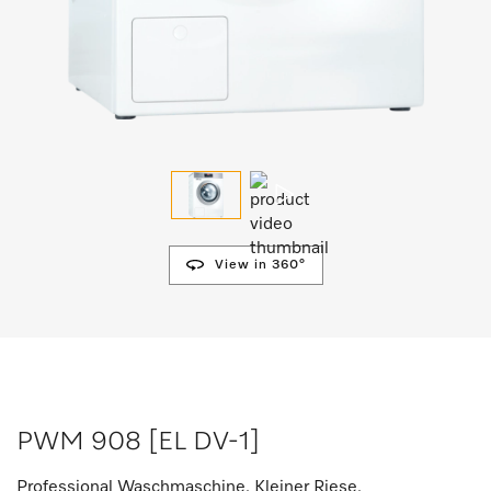
View in 360°
PWM 908 [EL DV-1]
Professional Waschmaschine, Kleiner Riese,