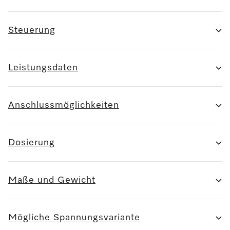
Steuerung
Leistungsdaten
Anschlussmöglichkeiten
Dosierung
Maße und Gewicht
Mögliche Spannungsvariante