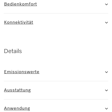
Bedienkomfort
Konnektivität
Details
Emissionswerte
Ausstattung
Anwendung