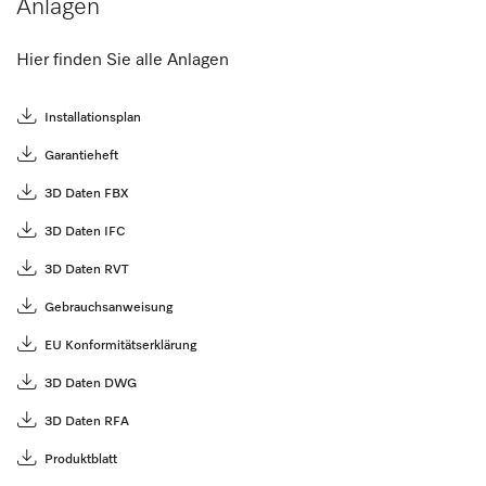
Anlagen
Hier finden Sie alle Anlagen
Installationsplan
Garantieheft
3D Daten FBX
3D Daten IFC
3D Daten RVT
Gebrauchsanweisung
EU Konformitätserklärung
3D Daten DWG
3D Daten RFA
Produktblatt