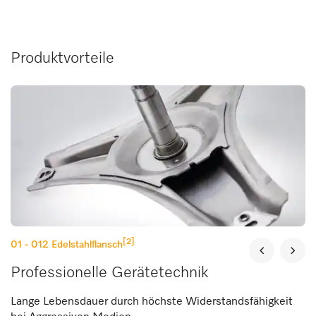
Produktvorteile
[2]
01 - 012
Edelstahlflansch
Professionelle Gerätetechnik
Lange Lebensdauer durch höchste Widerstandsfähigkeit