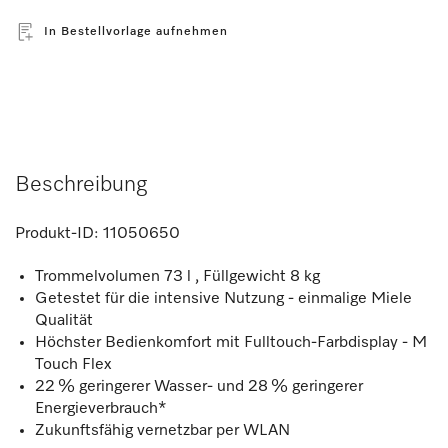
In Bestellvorlage aufnehmen
Beschreibung
Produkt-ID:
11050650
Trommelvolumen 73 l , Füllgewicht 8 kg
Getestet für die intensive Nutzung - einmalige Miele
Qualität
Höchster Bedienkomfort mit Fulltouch-Farbdisplay - M
Touch Flex
22 % geringerer Wasser- und 28 % geringerer
Energieverbrauch*
Zukunftsfähig vernetzbar per WLAN