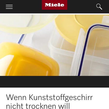
Wenn Kunststoffgeschirr
nicht trocknen will