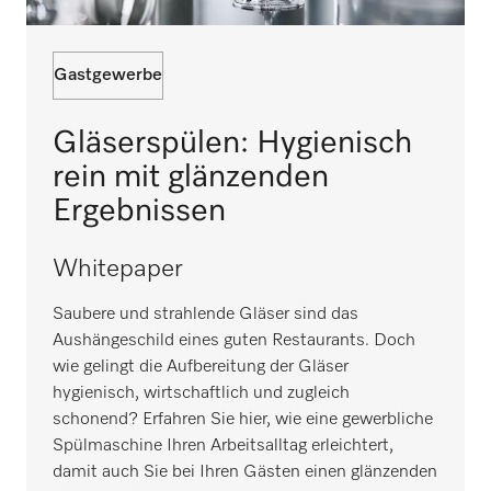
Gastgewerbe
Gläserspülen: Hygienisch
rein mit glänzenden
Ergebnissen
Whitepaper
Saubere und strahlende Gläser sind das
Aushängeschild eines guten Restaurants. Doch
wie gelingt die Aufbereitung der Gläser
hygienisch, wirtschaftlich und zugleich
schonend? Erfahren Sie hier, wie eine gewerbliche
Spülmaschine Ihren Arbeitsalltag erleichtert,
damit auch Sie bei Ihren Gästen einen glänzenden