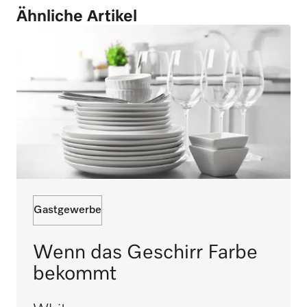
Ähnliche Artikel
Gastgewerbe
Wenn das Geschirr Farbe
bekommt