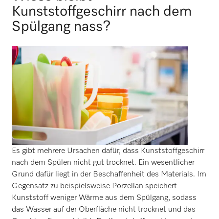
Kunststoffgeschirr nach dem
Spülgang nass?
Es gibt mehrere Ursachen dafür, dass Kunststoffgeschirr
nach dem Spülen nicht gut trocknet. Ein wesentlicher
Grund dafür liegt in der Beschaffenheit des Materials. Im
Gegensatz zu beispielsweise Porzellan speichert
Kunststoff weniger Wärme aus dem Spülgang, sodass
das Wasser auf der Oberfläche nicht trocknet und das