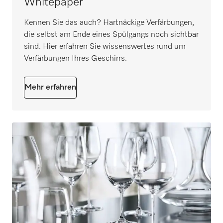
Whitepaper
Kennen Sie das auch? Hartnäckige Verfärbungen,
die selbst am Ende eines Spülgangs noch sichtbar
sind. Hier erfahren Sie wissenswertes rund um
Verfärbungen Ihres Geschirrs.
Mehr erfahren