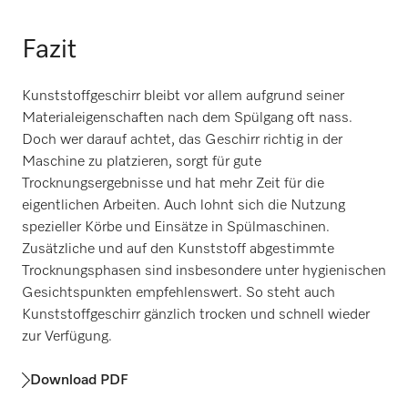
Fazit
Kunststoffgeschirr bleibt vor allem aufgrund seiner
Materialeigenschaften nach dem Spülgang oft nass.
Doch wer darauf achtet, das Geschirr richtig in der
Maschine zu platzieren, sorgt für gute
Trocknungsergebnisse und hat mehr Zeit für die
eigentlichen Arbeiten. Auch lohnt sich die Nutzung
spezieller Körbe und Einsätze in Spülmaschinen.
Zusätzliche und auf den Kunststoff abgestimmte
Trocknungsphasen sind insbesondere unter hygienischen
Gesichtspunkten empfehlenswert. So steht auch
Kunststoffgeschirr gänzlich trocken und schnell wieder
zur Verfügung.
Download PDF