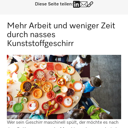
Diese Seite teilen:
Mehr Arbeit und weniger Zeit
durch nasses
Kunststoffgeschirr
Wer sein Geschirr maschinell spült, der möchte es nach