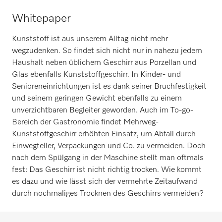
Whitepaper
Kunststoff ist aus unserem Alltag nicht mehr
wegzudenken. So findet sich nicht nur in nahezu jedem
Haushalt neben üblichem Geschirr aus Porzellan und
Glas ebenfalls Kunststoffgeschirr. In Kinder- und
Senioreneinrichtungen ist es dank seiner Bruchfestigkeit
und seinem geringen Gewicht ebenfalls zu einem
unverzichtbaren Begleiter geworden. Auch im To-go-
Bereich der Gastronomie findet Mehrweg-
Kunststoffgeschirr erhöhten Einsatz, um Abfall durch
Einwegteller, Verpackungen und Co. zu vermeiden. Doch
nach dem Spülgang in der Maschine stellt man oftmals
fest: Das Geschirr ist nicht richtig trocken. Wie kommt
es dazu und wie lässt sich der vermehrte Zeitaufwand
durch nochmaliges Trocknen des Geschirrs vermeiden?