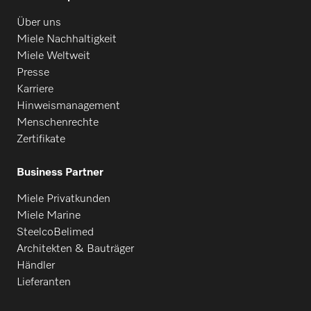
Über uns
Miele Nachhaltigkeit
Miele Weltweit
Presse
Karriere
Hinweismanagement
Menschenrechte
Zertifikate
Business Partner
Miele Privatkunden
Miele Marine
SteelcoBelimed
Architekten & Bauträger
Händler
Lieferanten