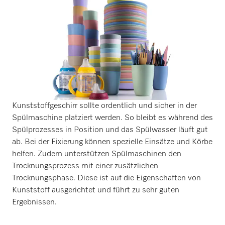
Kunststoffgeschirr sollte ordentlich und sicher in der
Spülmaschine platziert werden. So bleibt es während des
Spülprozesses in Position und das Spülwasser läuft gut
ab. Bei der Fixierung können spezielle Einsätze und Körbe
helfen. Zudem unterstützen Spülmaschinen den
Trocknungsprozess mit einer zusätzlichen
Trocknungsphase. Diese ist auf die Eigenschaften von
Kunststoff ausgerichtet und führt zu sehr guten
Ergebnissen.