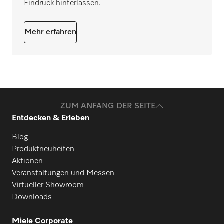
Eindruck hinterlassen.
Mehr erfahren
ZUM ANFANG DER SEITE
Entdecken & Erleben
Blog
Produktneuheiten
Aktionen
Veranstaltungen und Messen
Virtueller Showroom
Downloads
Miele Corporate