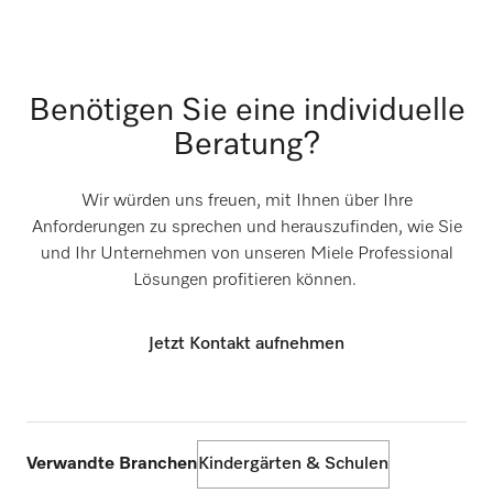
Benötigen Sie eine individuelle
Beratung?
Wir würden uns freuen, mit Ihnen über Ihre
Anforderungen zu sprechen und herauszufinden, wie Sie
und Ihr Unternehmen von unseren Miele Professional
Lösungen profitieren können.
Jetzt Kontakt aufnehmen
Verwandte Branchen
Kindergärten & Schulen