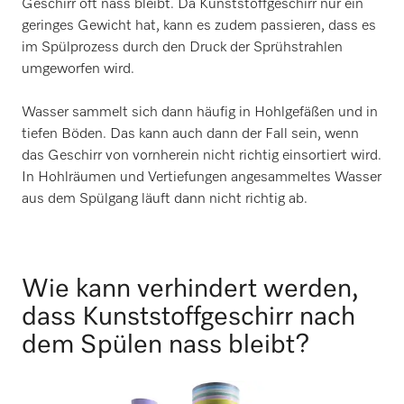
Geschirr oft nass bleibt. Da Kunststoffgeschirr nur ein
geringes Gewicht hat, kann es zudem passieren, dass es
im Spülprozess durch den Druck der Sprühstrahlen
umgeworfen wird.
Wasser sammelt sich dann häufig in Hohlgefäßen und in
tiefen Böden. Das kann auch dann der Fall sein, wenn
das Geschirr von vornherein nicht richtig einsortiert wird.
In Hohlräumen und Vertiefungen angesammeltes Wasser
aus dem Spülgang läuft dann nicht richtig ab.
Wie kann verhindert werden,
dass Kunststoffgeschirr nach
dem Spülen nass bleibt?