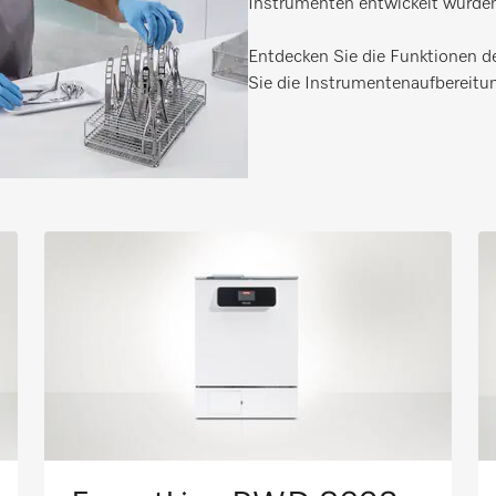
Instrumenten entwickelt wurden. 
Entdecken Sie die Funktionen d
Sie die Instrumentenaufbereitun