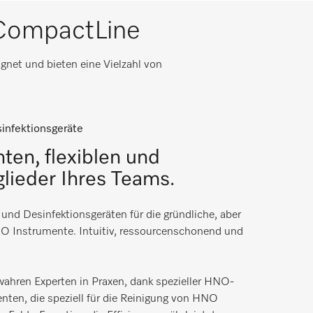
 CompactLine
gnet und bieten eine Vielzahl von
infektionsgeräte
nten, flexiblen und
lieder Ihres Teams.
und Desinfektionsgeräten für die gründliche, aber
O Instrumente. Intuitiv, ressourcenschonend und
wahren Experten in Praxen, dank spezieller HNO-
n, die speziell für die Reinigung von HNO