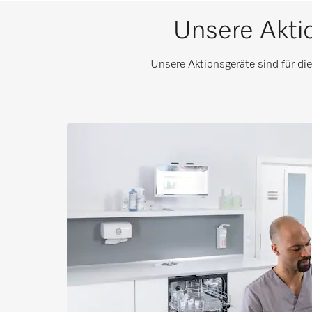
Unsere Akti
Unsere Aktionsgeräte sind für di