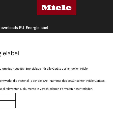
ownloads EU-Energielabel
ielabel
nd um das neue EU-Energielabel für alle Geräte des aktuellen Miele
ge entweder die Material- oder die EAN-Nummer des gewünschten Miele Gerätes.
abel relevanten Dokumente in verschiedenen Formaten herunterladen.