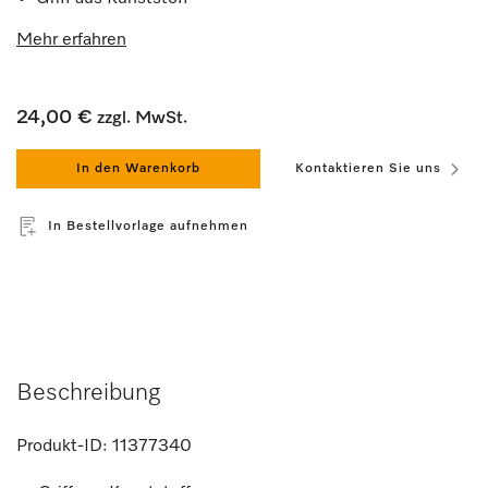
Mehr erfahren
24,00 €
zzgl. MwSt.
In den Warenkorb
Kontaktieren Sie uns
In Bestellvorlage aufnehmen
Beschreibung
Produkt-ID:
11377340