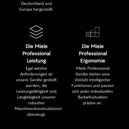
Deutschland und
Europa hergestellt.
Die Miele
Die Miele
Professional
Professional
Leistung
Ergonomie
Egal welche
Miele Professional
Anforderungen an
Geräte bieten eine
unsere Geräte gestellt
Vielzahl intelligenter
werden, die
Funktionen und passen
Leistungsfähigkeit und
sich jeder individuellen
Langlebigkeit unserer
Bedarfssituation
robusten
präzise an.
Maschinenkonstruktionen
überzeugt.