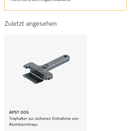
Zuletzt angesehen
APST 005
Trayhalter zur sicheren Entnahme von 
Aluminiumtrays.