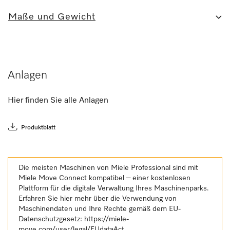
Maße und Gewicht
Anlagen
Hier finden Sie alle Anlagen
Produktblatt
Die meisten Maschinen von Miele Professional sind mit
Miele Move Connect kompatibel – einer kostenlosen
Plattform für die digitale Verwaltung Ihres Maschinenparks.
Erfahren Sie hier mehr über die Verwendung von
Maschinendaten und Ihre Rechte gemäß dem EU-
Datenschutzgesetz:
https://miele-
move.com/user/legal/EUdataAct