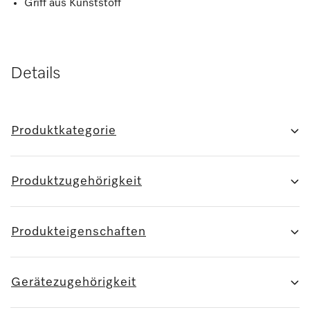
Griff aus Kunststoff
Details
Produktkategorie
Produktzugehörigkeit
Produkteigenschaften
Gerätezugehörigkeit