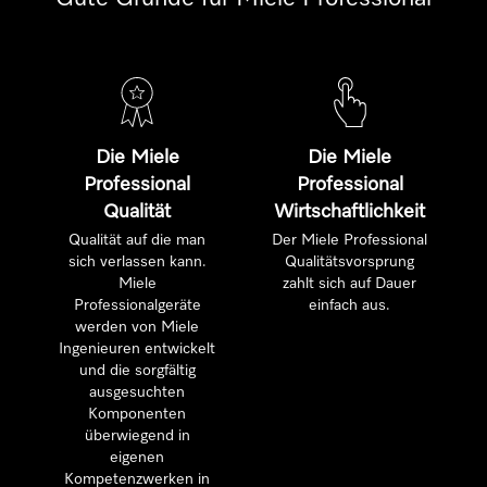
Die Miele
Die Miele
Professional
Professional
Qualität
Wirtschaftlichkeit
Qualität auf die man
Der Miele Professional
sich verlassen kann.
Qualitätsvorsprung
Miele
zahlt sich auf Dauer
Professionalgeräte
einfach aus.
werden von Miele
Ingenieuren entwickelt
und die sorgfältig
ausgesuchten
Komponenten
überwiegend in
eigenen
Kompetenzwerken in