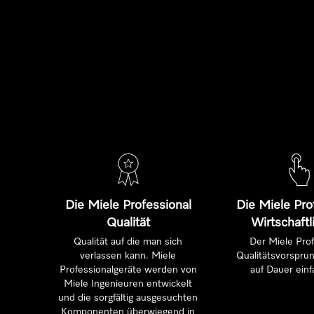
Die Miele Professional
Die Miele Pro
Qualität
Wirtschaftl
Qualität auf die man sich
Der Miele Prof
verlassen kann. Miele
Qualitätsvorsprun
Professionalgeräte werden von
auf Dauer einf
Miele Ingenieuren entwickelt
und die sorgfältig ausgesuchten
Komponenten überwiegend in