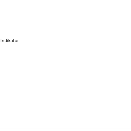
Indikator