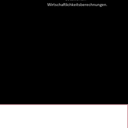
Wirtschaftlichkeitsberechnungen.
al