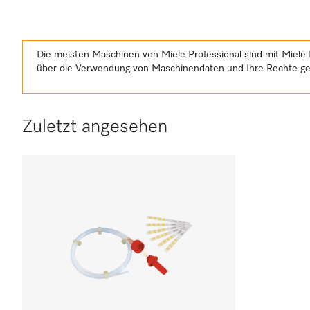
Die meisten Maschinen von Miele Professional sind mit Miele 
über die Verwendung von Maschinendaten und Ihre Rechte 
Zuletzt angesehen