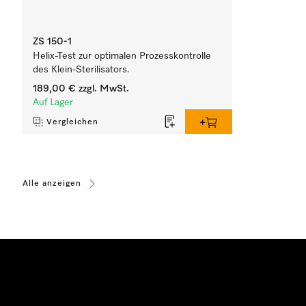
ZS 150-1
Helix-Test zur optimalen Prozesskontrolle
des Klein-Sterilisators.
189,00 €
zzgl. MwSt.
Auf Lager
Vergleichen
Alle anzeigen