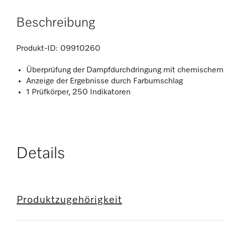
Beschreibung
Produkt-ID:
09910260
Überprüfung der Dampfdurchdringung mit chemischem 
Anzeige der Ergebnisse durch Farbumschlag
1 Prüfkörper, 250 Indikatoren
Details
Produktzugehörigkeit