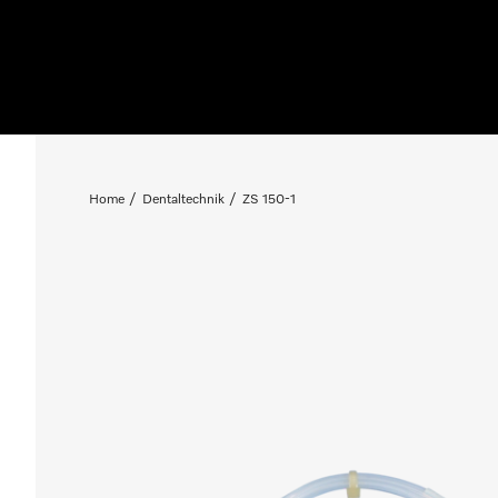
Home
Dentaltechnik
ZS 150-1