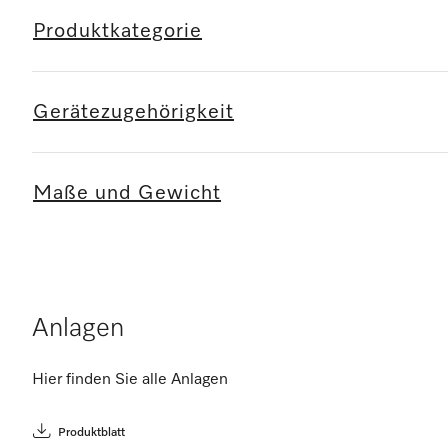
Produktkategorie
Gerätezugehörigkeit
Maße und Gewicht
Anlagen
Hier finden Sie alle Anlagen
Produktblatt