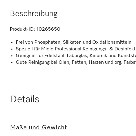
Beschreibung
Produkt-ID:
10265650
Frei von Phosphaten, Silikaten und Oxidationsmitteln
Speziell für Miele Professional Reinigungs- & Desinfek
Geeignet für Edelstahl, Laborglas, Keramik und Kunstst
Gute Reinigung bei Ölen, Fetten, Harzen und org. Farbs
Details
Maße und Gewicht