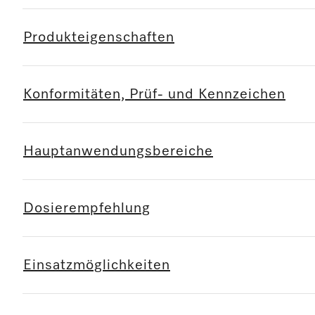
Produkteigenschaften
Konformitäten, Prüf- und Kennzeichen
Hauptanwendungsbereiche
Dosierempfehlung
Einsatzmöglichkeiten