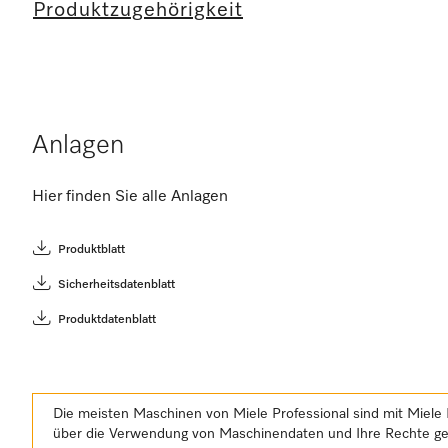
Produktzugehörigkeit
Anlagen
Hier finden Sie alle Anlagen
Produktblatt
Sicherheitsdatenblatt
Produktdatenblatt
Die meisten Maschinen von Miele Professional sind mit Miele 
über die Verwendung von Maschinendaten und Ihre Rechte 