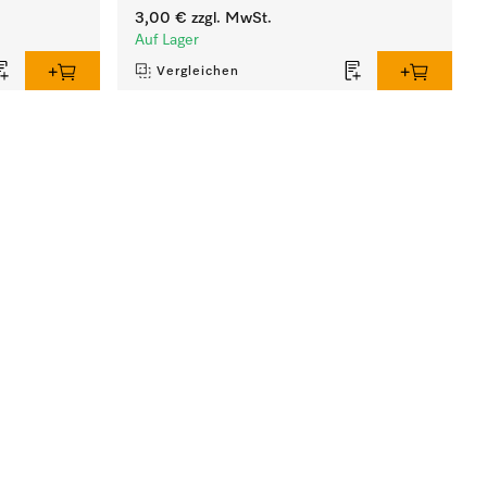
3,00 €
zzgl. MwSt.
Auf Lager
Vergleichen