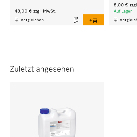
8,00 €
zzg
43,00 €
zzgl. MwSt.
Auf Lager
Vergleichen
Vergleic
Zuletzt angesehen