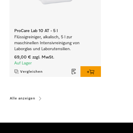
ProCare Lab 10 AT - 5 l
Flüssigreiniger, alkalisch, 5 l zur
maschinellen Intensivreinigung von
Laborglas und Laborutensilien.
69,00 €
zzgl. MwSt.
Auf Lager
Vergleichen
Alle anzeigen