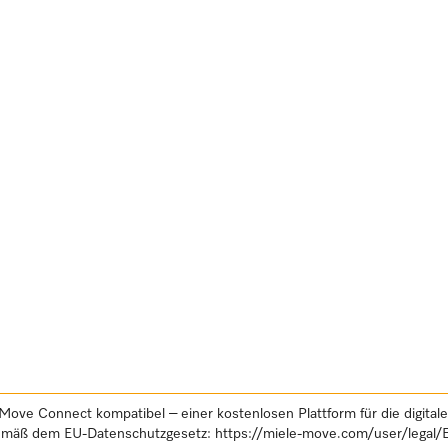
Move Connect kompatibel – einer kostenlosen Plattform für die digital
gemäß dem EU-Datenschutzgesetz:
https://miele-move.com/user/legal/