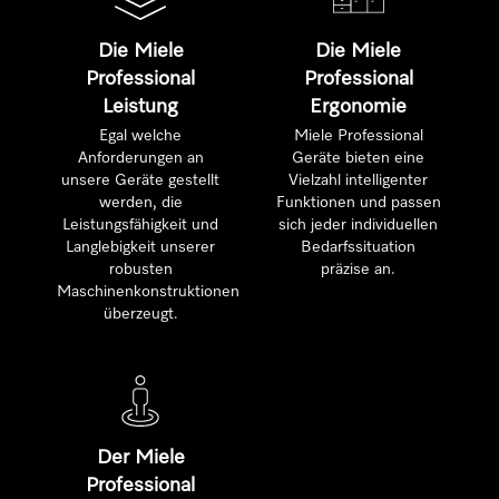
Die Miele
Die Miele
Professional
Professional
Leistung
Ergonomie
Egal welche
Miele Professional
Anforderungen an
Geräte bieten eine
unsere Geräte gestellt
Vielzahl intelligenter
werden, die
Funktionen und passen
Leistungsfähigkeit und
sich jeder individuellen
Langlebigkeit unserer
Bedarfssituation
robusten
präzise an.
Maschinenkonstruktionen
überzeugt.
Der Miele
Professional