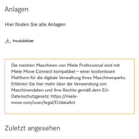
Anlagen
Hier finden Sie alle Anlagen
Produktblatt
Die meisten Maschinen von Miele Professional sind mit
Miele Move Connect kompatibel – einer kostenlosen
Plattform für die digitale Verwaltung Ihres Maschinenparks.
Erfahren Sie hier mehr über die Verwendung von
Maschinendaten und Ihre Rechte gemäß dem EU-
Datenschutzgesetz:
https://miele-
move.com/user/legal/EUdataAct
Zuletzt angesehen