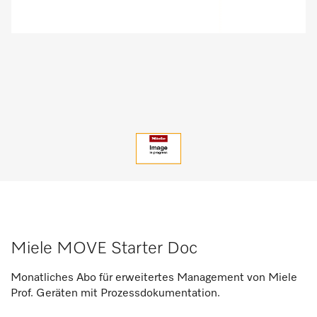
Miele MOVE Starter Doc
Monatliches Abo für erweitertes Management von Miele
Prof. Geräten mit Prozessdokumentation.