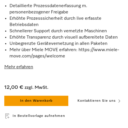
Detaillierte Prozessdatenerfassung m.
personenbezogener Freigabe
Erhöhte Prozesssicherheit durch live erfasste
Betriebsdaten
Schnellerer Support durch vernetzte Maschinen
Erhöhte Transparenz durch visuell aufbereitete Daten
Unbegrenzte Gerätevernetzung in allen Paketen
Mehr über Miele MOVE erfahren: https://www.miele-
move.com/pages/welcome
Mehr erfahren
12,00 €
zzgl. MwSt.
In den Warenkorb
Kontaktieren Sie uns
In Bestellvorlage aufnehmen