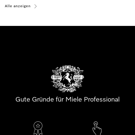
Alle anzeigen
Gute Gründe für Miele Professional