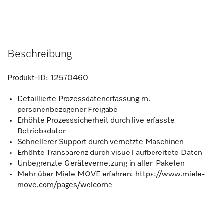
Beschreibung
Produkt-ID:
12570460
Detaillierte Prozessdatenerfassung m.
personenbezogener Freigabe
Erhöhte Prozesssicherheit durch live erfasste
Betriebsdaten
Schnellerer Support durch vernetzte Maschinen
Erhöhte Transparenz durch visuell aufbereitete Daten
Unbegrenzte Gerätevernetzung in allen Paketen
Mehr über Miele MOVE erfahren: https://www.miele-
move.com/pages/welcome