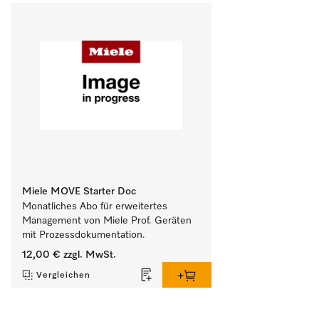
Miele MOVE Starter Doc
Monatliches Abo für erweitertes 
Management von Miele Prof. Geräten 
mit Prozessdokumentation.
12,00 €
zzgl. MwSt.
Vergleichen