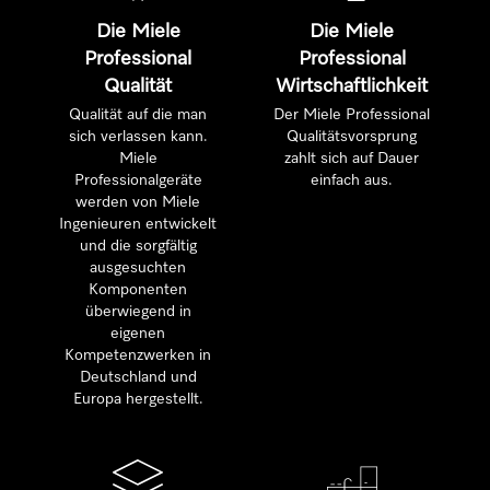
Die Miele
Die Miele
Professional
Professional
Qualität
Wirtschaftlichkeit
Qualität auf die man
Der Miele Professional
sich verlassen kann.
Qualitätsvorsprung
Miele
zahlt sich auf Dauer
Professionalgeräte
einfach aus.
werden von Miele
Ingenieuren entwickelt
und die sorgfältig
ausgesuchten
Komponenten
überwiegend in
eigenen
Kompetenzwerken in
Deutschland und
Europa hergestellt.