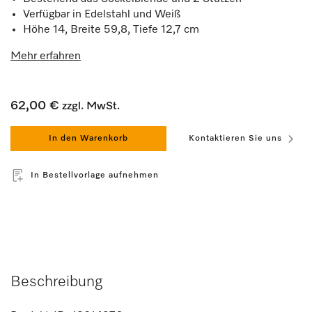
Verfügbar in Edelstahl und Weiß
Höhe 14, Breite 59,8, Tiefe 12,7 cm
Mehr erfahren
62,00 €
zzgl. MwSt.
In den Warenkorb
Kontaktieren Sie uns
In Bestellvorlage aufnehmen
Beschreibung