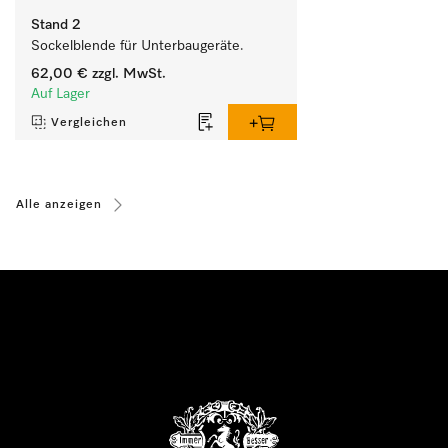
Stand 2
Sockelblende für Unterbaugeräte.
62,00 €
zzgl. MwSt.
Auf Lager
Vergleichen
Alle anzeigen