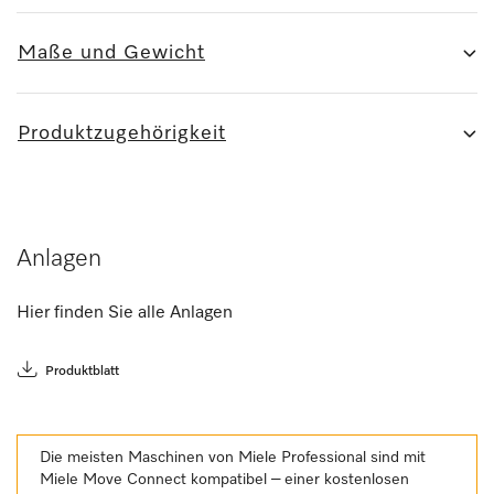
Maße und Gewicht
Produktzugehörigkeit
Anlagen
Hier finden Sie alle Anlagen
Produktblatt
Die meisten Maschinen von Miele Professional sind mit
Miele Move Connect kompatibel – einer kostenlosen