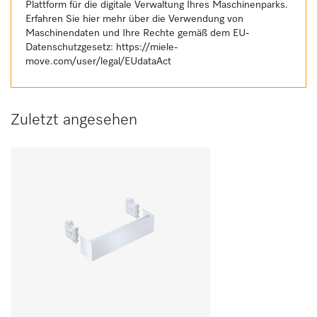
Plattform für die digitale Verwaltung Ihres Maschinenparks.
Erfahren Sie hier mehr über die Verwendung von
Maschinendaten und Ihre Rechte gemäß dem EU-
Datenschutzgesetz:
https://miele-
move.com/user/legal/EUdataAct
Zuletzt angesehen