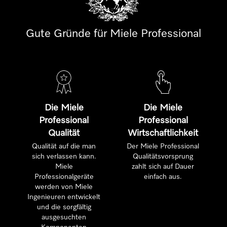
Gute Gründe für Miele Professional
Die Miele
Die Miele
Professional
Professional
Qualität
Wirtschaftlichkeit
Qualität auf die man
Der Miele Professional
sich verlassen kann.
Qualitätsvorsprung
Miele
zahlt sich auf Dauer
Professionalgeräte
einfach aus.
werden von Miele
Ingenieuren entwickelt
und die sorgfältig
ausgesuchten