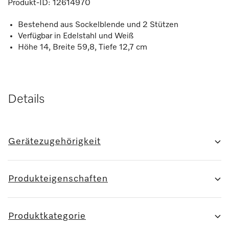
Produkt-ID:
12614970
Bestehend aus Sockelblende und 2 Stützen
Verfügbar in Edelstahl und Weiß
Höhe 14, Breite 59,8, Tiefe 12,7 cm
Details
Gerätezugehörigkeit
Produkteigenschaften
Produktkategorie