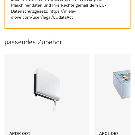
Maschinendaten und Ihre Rechte gemäß dem EU-
Datenschutzgesetz:
https://miele-
move.com/user/legal/EUdataAct
passendes Zubehör
APDR 001
APCL 057