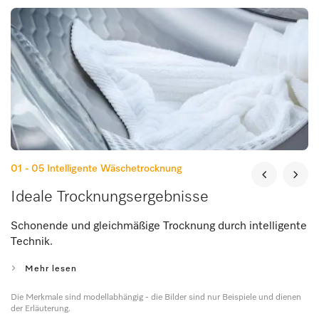
01 - 05
Intelligente Wäschetrocknung
Ideale Trocknungsergebnisse
Schonende und gleichmäßige Trocknung durch intelligente
Technik.
Mehr lesen
Die Merkmale sind modellabhängig - die Bilder sind nur Beispiele und dienen
der Erläuterung.