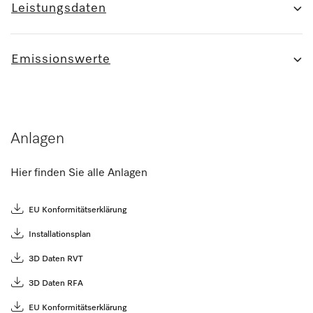
Leistungsdaten
Emissionswerte
Anlagen
Hier finden Sie alle Anlagen
EU Konformitätserklärung
Installationsplan
3D Daten RVT
3D Daten RFA
EU Konformitätserklärung