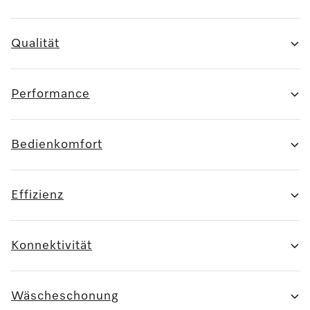
Qualität
Performance
Bedienkomfort
Effizienz
Konnektivität
Wäscheschonung