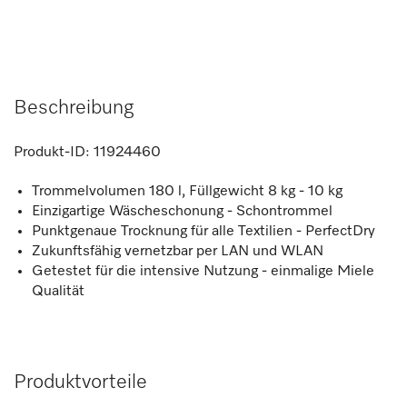
Beschreibung
Produkt-ID:
11924460
Trommelvolumen 180 l, Füllgewicht 8 kg - 10 kg
Einzigartige Wäscheschonung - Schontrommel
Punktgenaue Trocknung für alle Textilien - PerfectDry
Zukunftsfähig vernetzbar per LAN und WLAN
Getestet für die intensive Nutzung - einmalige Miele
Qualität
Produktvorteile