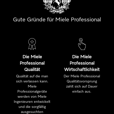
Gute Gründe für Miele Professional
Die Miele
Die Miele
Professional
Professional
Qualität
Wirtschaftlichkeit
Qualität auf die man
Der Miele Professional
sich verlassen kann.
Qualitätsvorsprung
Miele
zahlt sich auf Dauer
Professionalgeräte
einfach aus.
werden von Miele
Ingenieuren entwickelt
und die sorgfältig
ausgesuchten