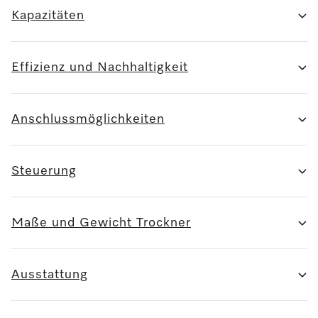
Kapazitäten
Effizienz und Nachhaltigkeit
Anschlussmöglichkeiten
Steuerung
Maße und Gewicht Trockner
Ausstattung