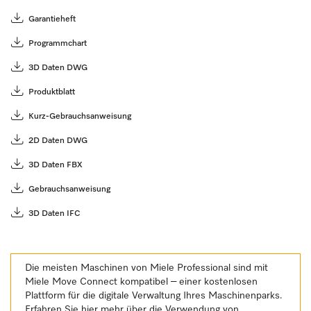
Garantieheft
Programmchart
3D Daten DWG
Produktblatt
Kurz-Gebrauchsanweisung
2D Daten DWG
3D Daten FBX
Gebrauchsanweisung
3D Daten IFC
Die meisten Maschinen von Miele Professional sind mit
Miele Move Connect kompatibel – einer kostenlosen
Plattform für die digitale Verwaltung Ihres Maschinenparks.
Erfahren Sie hier mehr über die Verwendung von