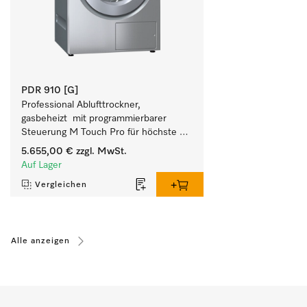
PDR 910 [G]
Professional Ablufttrockner, 
gasbeheizt  mit programmierbarer 
Steuerung M Touch Pro für höchste 
Flexibilität.
5.655,00 €
zzgl. MwSt.
Auf Lager
Vergleichen
Alle anzeigen