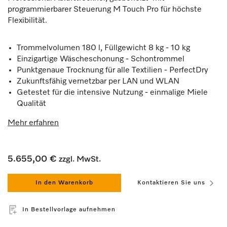
programmierbarer Steuerung M Touch Pro für höchste
Flexibilität.
Trommelvolumen 180 l, Füllgewicht 8 kg - 10 kg
Einzigartige Wäscheschonung - Schontrommel
Punktgenaue Trocknung für alle Textilien - PerfectDry
Zukunftsfähig vernetzbar per LAN und WLAN
Getestet für die intensive Nutzung - einmalige Miele
Qualität
Mehr erfahren
5.655,00 €
zzgl. MwSt.
In den Warenkorb
Kontaktieren Sie uns
In Bestellvorlage aufnehmen