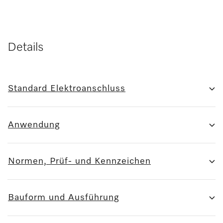
Details
Standard Elektroanschluss
Anwendung
Normen, Prüf- und Kennzeichen
Bauform und Ausführung