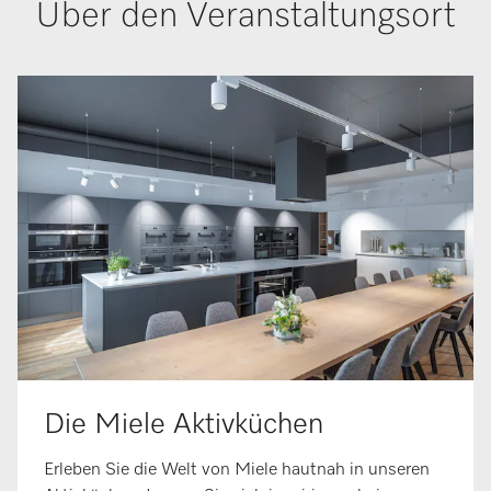
Über den Veranstaltungsort
Die Miele Aktivküchen
Erleben Sie die Welt von Miele hautnah in unseren