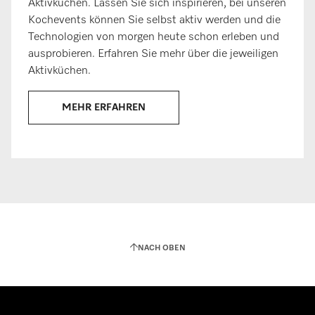
Aktivküchen. Lassen Sie sich inspirieren, bei unseren
Kochevents können Sie selbst aktiv werden und die
Technologien von morgen heute schon erleben und
ausprobieren. Erfahren Sie mehr über die jeweiligen
Aktivküchen.
MEHR ERFAHREN
NACH OBEN