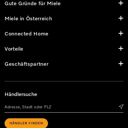
Gute Gründe für Miele
Miele in Österreich
Connected Home
Vorteile
Geschäftspartner
Händlersuche
HÄNDLER FINDEN