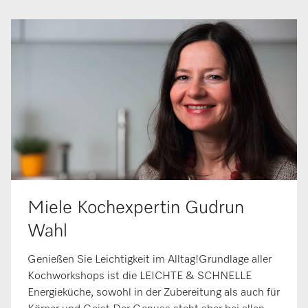
Miele Kochexpertin Gudrun
Wahl
Genießen Sie Leichtigkeit im Alltag!Grundlage aller
Kochworkshops ist die LEICHTE & SCHNELLE
Energieküche, sowohl in der Zubereitung als auch für