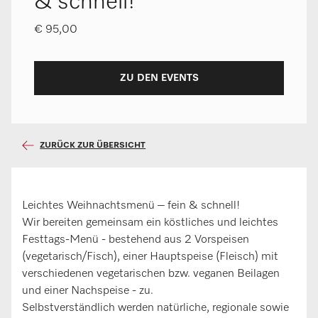
& schnell!
€ 95,00
ZU DEN EVENTS
ZURÜCK ZUR ÜBERSICHT
Leichtes Weihnachtsmenü – fein & schnell!
Wir bereiten gemeinsam ein köstliches und leichtes
Festtags-Menü - bestehend aus 2 Vorspeisen
(vegetarisch/Fisch), einer Hauptspeise (Fleisch) mit
verschiedenen vegetarischen bzw. veganen Beilagen
und einer Nachspeise - zu.
Selbstverständlich werden natürliche, regionale sowie