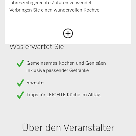
jahreszeitegerechte Zutaten verwendet.
Verbringen Sie einen wundervollen Kochvo
Was erwartet Sie
Gemeinsames Kochen und Genießen
inklusive passender Getränke
Rezepte
Tipps für LEICHTE Küche im Alltag
Über den Veranstalter