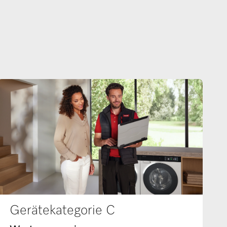
Gerätekategorie C