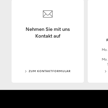
Nehmen Sie mit uns
Kontakt auf
P
Mo. 
Mo. 
ZUM KONTAKTFORMULAR