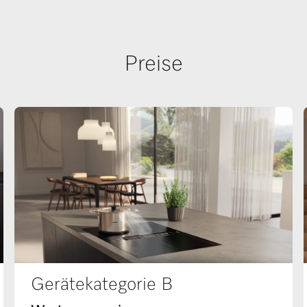
Preise
Gerätekategorie B