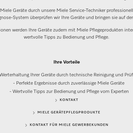
iele Geräte durch unsere Miele Service-Techniker professionell
gnose-System überprüfen wir Ihre Geräte und bringen sie auf de
nen werden Ihre Geräte zudem mit Miele Pflegeprodukten intens
wertvolle Tipps zu Bedienung und Pflege.
Ihre Vorteile
 Werterhaltung Ihrer Geräte durch technische Reinigung und Pr
- Perfekte Ergebnisse durch zuverlässige Miele Geräte
- Wertvolle Tipps zur Bedienung und Pflege vom Experten
KONTAKT
MIELE GERÄTEPFLEGPRODUKTE
KONTAKT FÜR MIELE GEWERBEKUNDEN