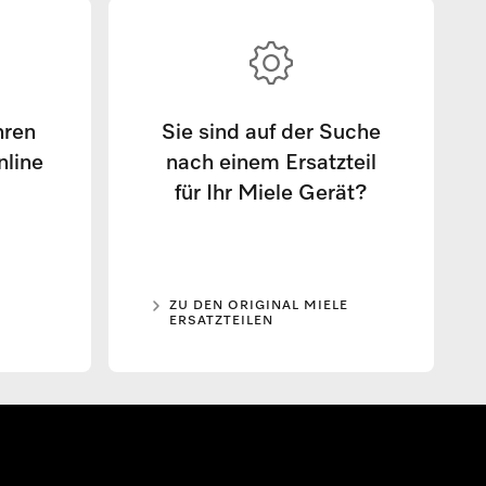
hren
Sie sind auf der Suche
nline
nach einem Ersatzteil
für Ihr Miele Gerät?
ZU DEN ORIGINAL MIELE
ERSATZTEILEN