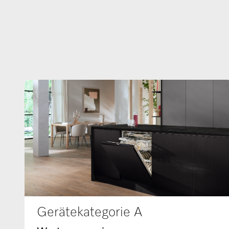
Gerätekategorie A