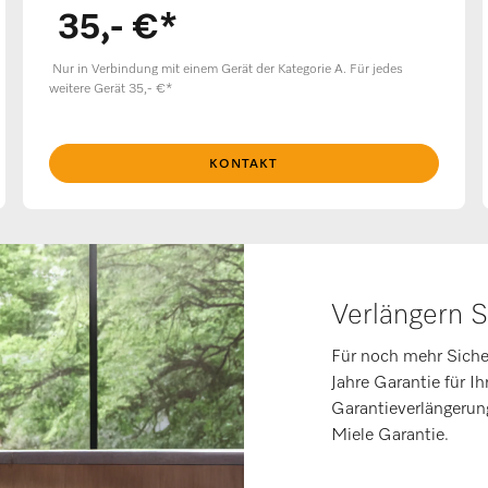
35,- €*
Nur in Verbindung mit einem Gerät der Kategorie A. Für jedes
weitere Gerät 35,- €*
KONTAKT
Verlängern S
Für noch mehr Siche
Jahre Garantie für I
Garantieverlängerung 
Miele Garantie.