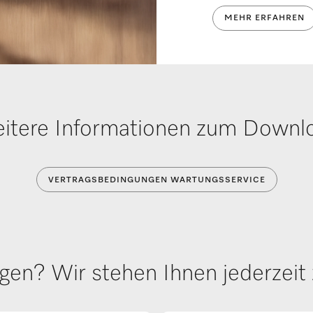
MEHR ERFAHREN
itere Informationen zum Downl
VERTRAGSBEDINGUNGEN WARTUNGSSERVICE
gen? Wir stehen Ihnen jederzeit 