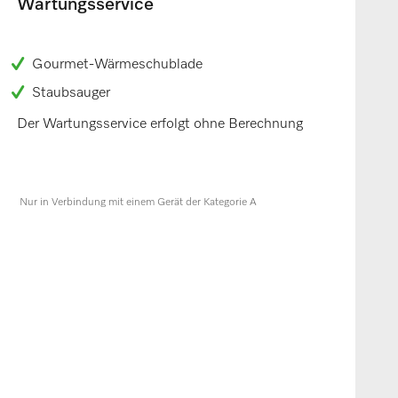
Wartungsservice
Gourmet-Wärmeschublade
Staubsauger
Der Wartungsservice erfolgt ohne Berechnung
Nur in Verbindung mit einem Gerät der Kategorie A