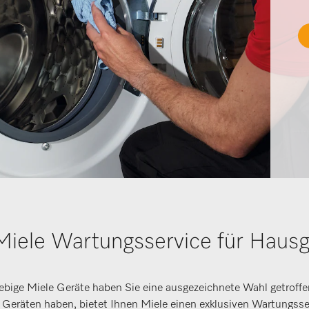
Miele Wartungsservice für Hausg
lebige Miele Geräte haben Sie eine ausgezeichnete Wahl getroffe
 Geräten haben, bietet Ihnen Miele einen exklusiven Wartungsse