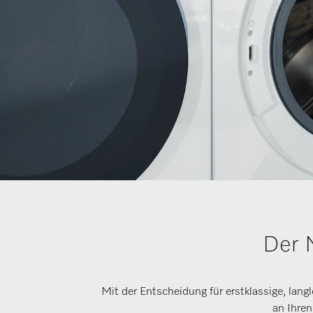
Der 
Mit der Entscheidung für erstklassige, lang
an Ihren