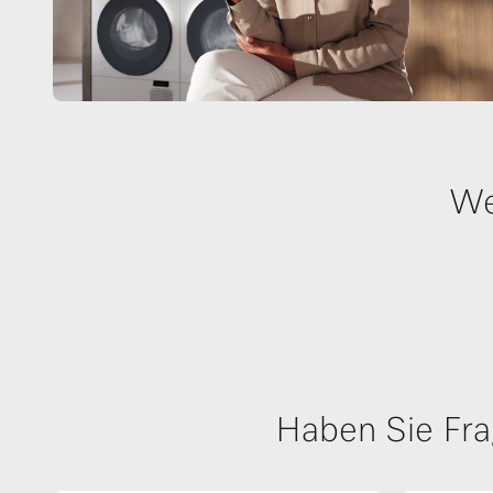
We
Haben Sie Fra