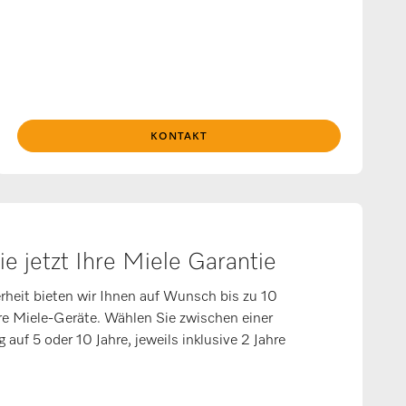
KONTAKT
ie jetzt Ihre Miele Garantie
rheit bieten wir Ihnen auf Wunsch bis zu 10
hre Miele-Geräte. Wählen Sie zwischen einer
auf 5 oder 10 Jahre, jeweils inklusive 2 Jahre