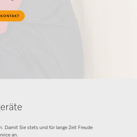
KONTAKT
eräte
n. Damit Sie stets und für lange Zeit Freude
rvice an.