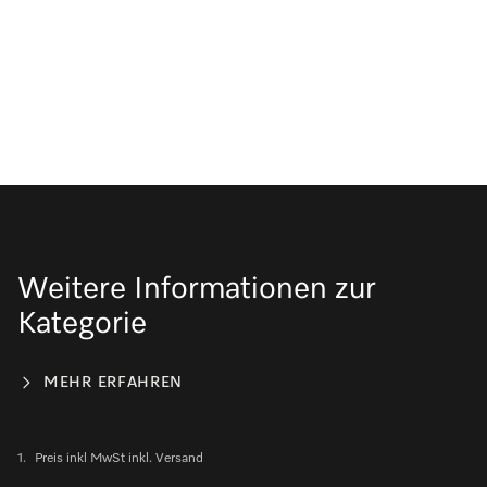
Weitere Informationen zur
Kategorie
MEHR ERFAHREN
1.
Preis inkl MwSt inkl. Versand