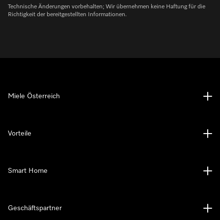
Technische Änderungen vorbehalten; Wir übernehmen keine Haftung für die
Richtigkeit der bereitgestellten Informationen.
Miele Österreich
Vorteile
Smart Home
Geschäftspartner