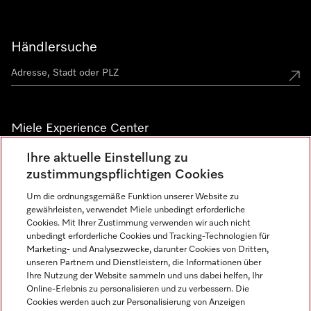
Händlersuche
Miele Experience Center
Ihre aktuelle Einstellung zu
Alle Miele Experience Center anzeigen
zustimmungspflichtigen Cookies
Um die ordnungsgemäße Funktion unserer Website zu
Newsletter
gewährleisten, verwendet Miele unbedingt erforderliche
Cookies. Mit Ihrer Zustimmung verwenden wir auch nicht
unbedingt erforderliche Cookies und Tracking-Technologien für
Marketing- und Analysezwecke, darunter Cookies von Dritten,
unseren Partnern und Dienstleistern, die Informationen über
Ihre Nutzung der Website sammeln und uns dabei helfen, Ihr
Online-Erlebnis zu personalisieren und zu verbessern. Die
Cookies werden auch zur Personalisierung von Anzeigen