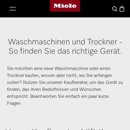
Miele's homepage
p to Content
Waren
Suche
Waschmaschinen und Trockner -
So finden Sie das richtige Gerät.
Sie möchten eine neue Waschmaschine oder einen
Trockner kaufen, wissen aber nicht, wo Sie anfangen
sollen? Nutzen Sie unseren Kaufberater, um das Gerät zu
finden, das Ihren Bedürfnissen und Wünschen
entspricht. Beantworten Sie einfach ein paar kurze
Fragen.