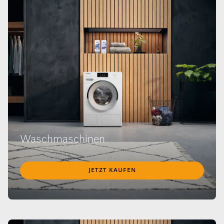
Waschmaschinen
JETZT KAUFEN