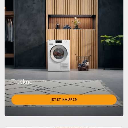
Trockner
JETZT KAUFEN