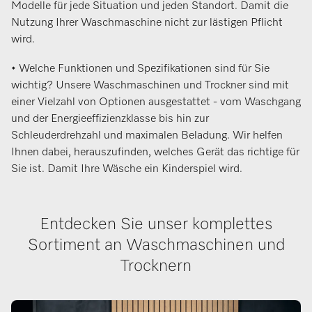
Modelle für jede Situation und jeden Standort. Damit die
Nutzung Ihrer Waschmaschine nicht zur lästigen Pflicht
wird.
• Welche Funktionen und Spezifikationen sind für Sie
wichtig? Unsere Waschmaschinen und Trockner sind mit
einer Vielzahl von Optionen ausgestattet - vom Waschgang
und der Energieeffizienzklasse bis hin zur
Schleuderdrehzahl und maximalen Beladung. Wir helfen
Ihnen dabei, herauszufinden, welches Gerät das richtige für
Sie ist. Damit Ihre Wäsche ein Kinderspiel wird.
Entdecken Sie unser komplettes
Sortiment an Waschmaschinen und
Trocknern