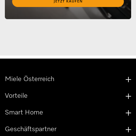
JETZT KAUFEN
Miele Österreich
Vorteile
Smart Home
Geschäftspartner