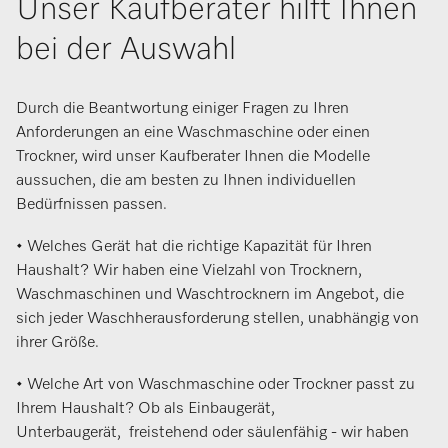
Unser Kaufberater hilft Ihnen
bei der Auswahl
Durch die Beantwortung einiger Fragen zu Ihren
Anforderungen an eine Waschmaschine oder einen
Trockner, wird unser Kaufberater Ihnen die Modelle
aussuchen, die am besten zu Ihnen individuellen
Bedürfnissen passen.
• Welches Gerät hat die richtige Kapazität für Ihren
Haushalt? Wir haben eine Vielzahl von Trocknern,
Waschmaschinen und Waschtrocknern im Angebot, die
sich jeder Waschherausforderung stellen, unabhängig von
ihrer Größe.
• Welche Art von Waschmaschine oder Trockner passt zu
Ihrem Haushalt? Ob als Einbaugerät,
Unterbaugerät, freistehend oder säulenfähig - wir haben