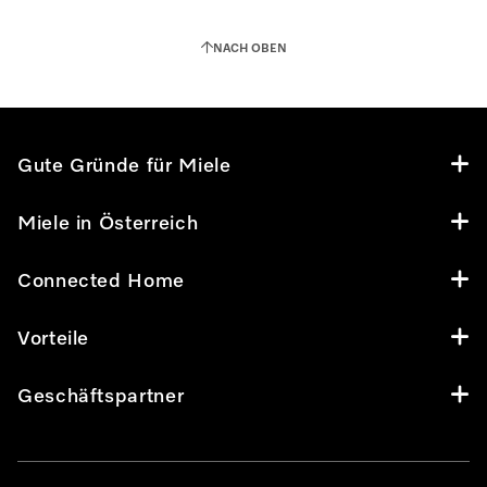
NACH OBEN
Gute Gründe für Miele
Miele in Österreich
Connected Home
Vorteile
Geschäftspartner