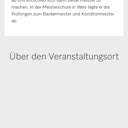
ab und entschied sich dann beide Meister zu
machen. In der Meisterschule in Wels legte er die
Prüfungen zum Bäckermeister und Konditormeister
ab.
Über den Veranstaltungsort