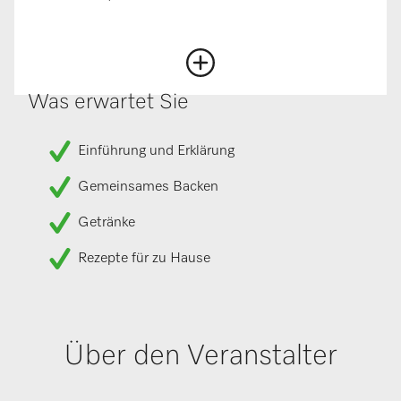
Was erwartet Sie
Einführung und Erklärung
Gemeinsames Backen
Getränke
Rezepte für zu Hause
Über den Veranstalter