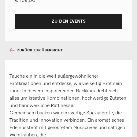
€ 159,00
ZU DEN EVENTS
ZURÜCK ZUR ÜBERSICHT
Tauche ein in die Welt außergewöhnlicher
Brotkreationen und entdecke, wie vielseitig Brot sein
kann. In diesem inspirierenden Backkurs dreht sich
alles um kreative Kombinationen, hochwertige Zutaten
und handwerkliche Raffinesse.
Gemeinsam backen wir einzigartige Spezialbrote, die
Tradition und Innovation verbinden. Ein aromatisches
Edelnussbrot mit geröstetem Nusscuvée und saftigen
Weintrauben, die