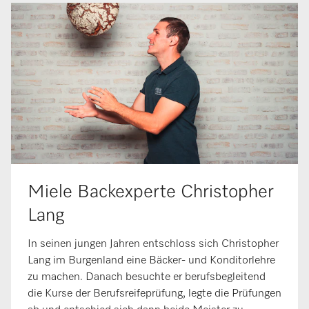
Miele Backexperte Christopher
Lang
In seinen jungen Jahren entschloss sich Christopher
Lang im Burgenland eine Bäcker- und Konditorlehre
zu machen. Danach besuchte er berufsbegleitend
die Kurse der Berufsreifeprüfung, legte die Prüfungen