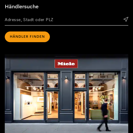
Händlersuche
HÄNDLER FINDEN