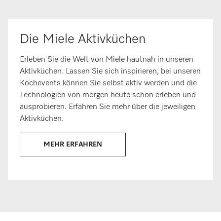
Die Miele Aktivküchen
Erleben Sie die Welt von Miele hautnah in unseren
Aktivküchen. Lassen Sie sich inspirieren, bei unseren
Kochevents können Sie selbst aktiv werden und die
Technologien von morgen heute schon erleben und
ausprobieren. Erfahren Sie mehr über die jeweiligen
Aktivküchen.
MEHR ERFAHREN