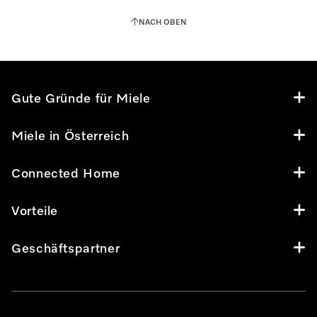
NACH OBEN
Gute Gründe für Miele
Miele in Österreich
Connected Home
Vorteile
Geschäftspartner