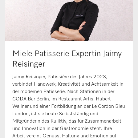
Miele Patisserie Expertin Jaimy
Reisinger
Jaimy Reisinger, Patissière des Jahres 2023,
verbindet Handwerk, Kreativität und Achtsamkeit in
der modernen Patisserie. Nach Stationen in der
CODA Bar Berlin, im Restaurant Artis, Hubert
Wallner und einer Fortbildung an der Le Cordon Bleu
London, ist sie heute Selbstständig und
Mitgründerin des Kuliktiv, das für Zusammenarbeit
und Innovation in der Gastronomie steht. Ihre
Arbeit vereint Genuss, Haltung und Emotion auf