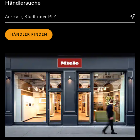
Händlersuche
HÄNDLER FINDEN