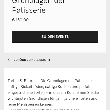
Grundlagen der
Patisserie
€ 150,00
ZU DEN EVENTS
ZURÜCK ZUR ÜBERSICHT
Torten & Biskuit – Die Grundlagen der Patisserie
Luftige Biskuitböden, saftige Kuchen und perfekt
eingestrichene Torten – in diesem Kurs lernen Sie die
wichtigsten Grundlagen für gelingsichere Torten und
feine Mehlspeisen kennen.