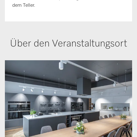
dem Teller.
Über den Veranstaltungsort