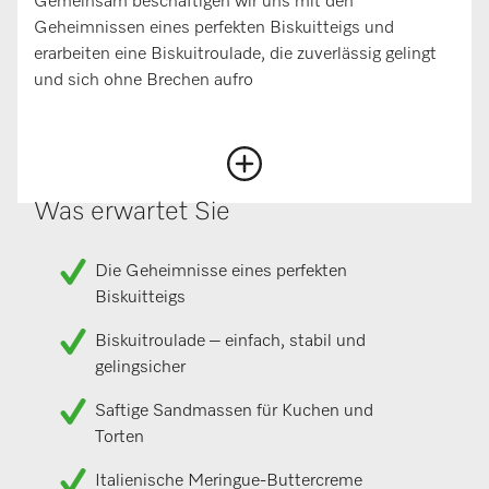
Gemeinsam beschäftigen wir uns mit den
Geheimnissen eines perfekten Biskuitteigs und
erarbeiten eine Biskuitroulade, die zuverlässig gelingt
und sich ohne Brechen aufro
Was erwartet Sie
Die Geheimnisse eines perfekten
Biskuitteigs
Biskuitroulade – einfach, stabil und
gelingsicher
Saftige Sandmassen für Kuchen und
Torten
Italienische Meringue-Buttercreme