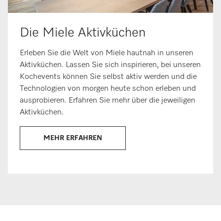
Die Miele Aktivküchen
Erleben Sie die Welt von Miele hautnah in unseren
Aktivküchen. Lassen Sie sich inspirieren, bei unseren
Kochevents können Sie selbst aktiv werden und die
Technologien von morgen heute schon erleben und
ausprobieren. Erfahren Sie mehr über die jeweiligen
Aktivküchen.
MEHR ERFAHREN