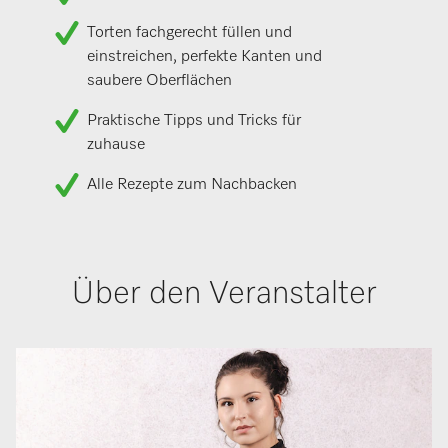
Torten fachgerecht füllen und
einstreichen, perfekte Kanten und
saubere Oberflächen
Praktische Tipps und Tricks für
zuhause
Alle Rezepte zum Nachbacken
Über den Veranstalter