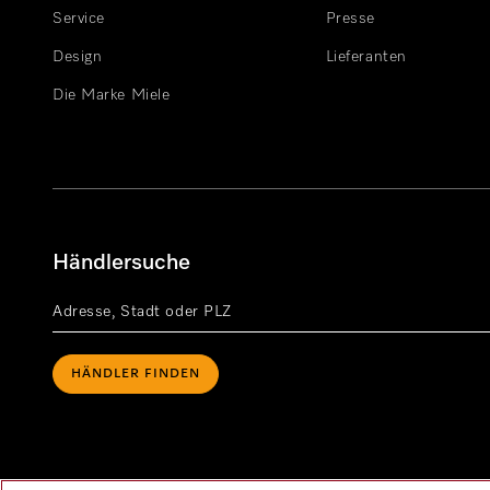
Service
Presse
Design
Lieferanten
Die Marke Miele
Händlersuche
HÄNDLER FINDEN