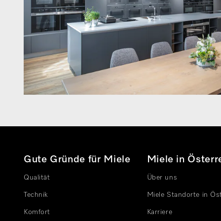
Gute Gründe für Miele
Miele in Österr
Qualität
Über uns
Technik
Miele Standorte in Ös
Komfort
Karriere