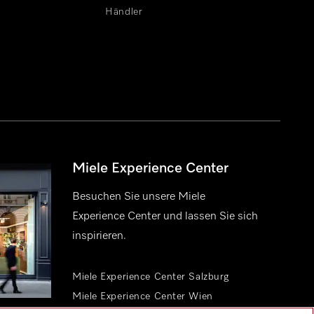
Händler
Miele Experience Center
Besuchen Sie unsere Miele
Experience Center und lassen Sie sich
inspirieren.
Miele Experience Center Salzburg
Miele Experience Center Wien