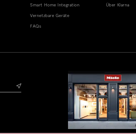
Smart Home Integration
Über Klarna
Vernetzbare Geräte
FAQs