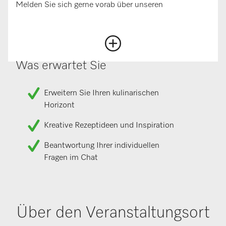
Melden Sie sich gerne vorab über unseren
Was erwartet Sie
Erweitern Sie Ihren kulinarischen
Horizont
Kreative Rezeptideen und Inspiration
Beantwortung Ihrer individuellen
Fragen im Chat
Über den Veranstaltungsort