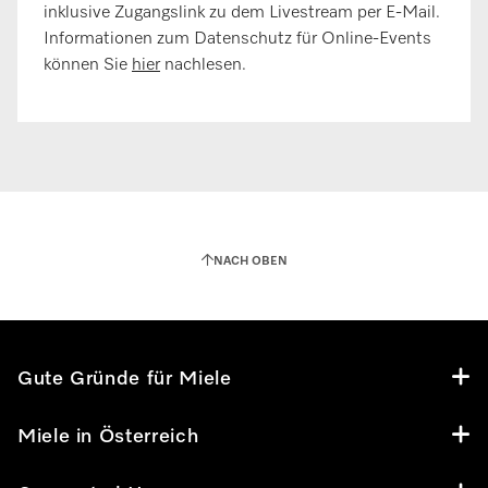
inklusive Zugangslink zu dem Livestream per E‑Mail.
Informationen zum Datenschutz für Online-Events
können Sie
hier
nachlesen.
NACH OBEN
Gute Gründe für Miele
Miele in Österreich