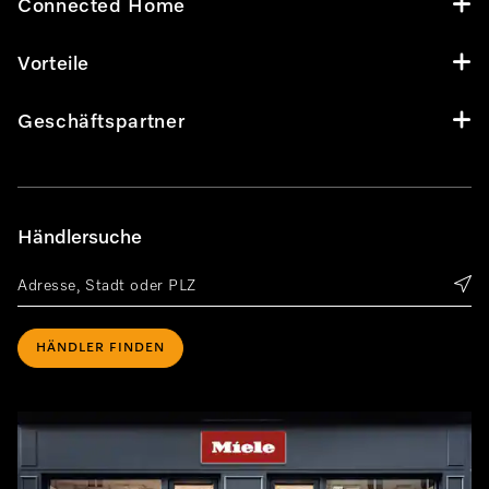
Connected Home
Vorteile
Geschäftspartner
Händlersuche
HÄNDLER FINDEN