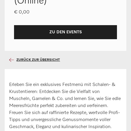
(Online)
€ 0,00
ZU DEN EVENTS
ZURÜCK ZUR ÜBERSICHT
Erleben Sie ein exklusives Festmenü mit Schalen- &
Krustentieren: Entdecken Sie die Vielfalt von
Muscheln, Garnelen & Co. und lernen Sie, wie Sie edle
Meeresfrüchte perfekt zubereiten und verfeinern.
Freuen Sie sich auf raffinierte Rezepte, wertvolle Profi-
Tipps und unvergessliche Genussmomente voller
Geschmack, Eleganz und kulinarischer Inspiration.