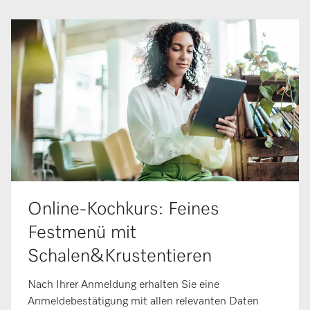
Online-Kochkurs: Feines
Festmenü mit
Schalen&Krustentieren
Nach Ihrer Anmeldung erhalten Sie eine
Anmeldebestätigung mit allen relevanten Daten