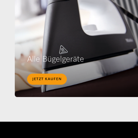
Alle Bügelgeräte
JETZT KAUFEN