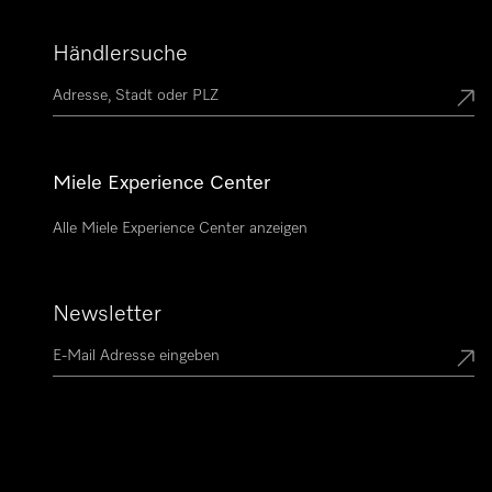
Händlersuche
Miele Experience Center
Alle Miele Experience Center anzeigen
Newsletter