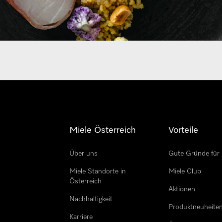
Miele Österreich
Vorteile
Über uns
Gute Gründe für 
Miele Standorte in
Miele Club
Österreich
Aktionen
Nachhaltigkeit
Produktneuheite
Karriere