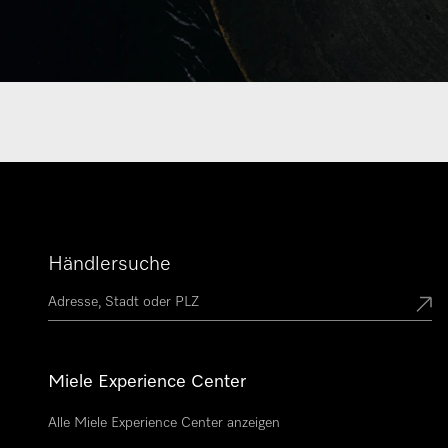
Händlersuche
Miele Experience Center
Alle Miele Experience Center anzeigen