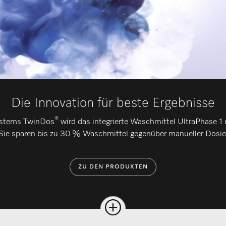
Die Innovation für beste Ergebnisse
®
ystems TwinDos
wird das integrierte Waschmittel UltraPhase 1
Sie sparen bis zu 30 % Waschmittel gegenüber manueller Dosie
ZU DEN PRODUKTEN