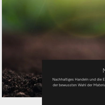
Nachhaltiges Handeln und die Ent
der bewussten Wahl der Materia