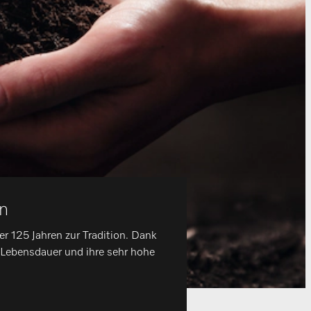
n
er 125 Jahren zur Tradition. Dank
 Lebensdauer und ihre sehr hohe