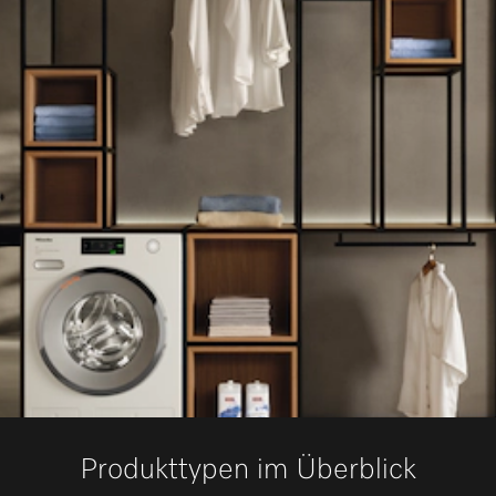
Produkttypen im Überblick