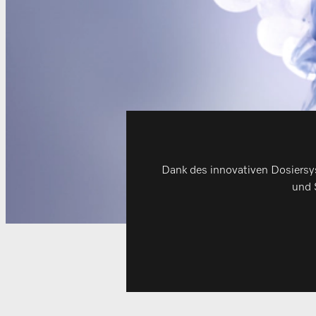
Dank des innovativen Dosiers
und 