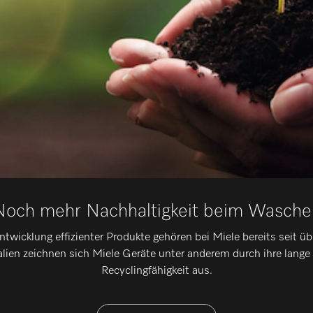
Noch mehr Nachhaltigkeit beim Wasche
wicklung effizienter Produkte gehören bei Miele bereits seit üb
lien zeichnen sich Miele Geräte unter anderem durch ihre lange
Recyclingfähigkeit aus.