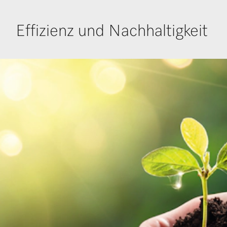
Effizienz und Nachhaltigkeit