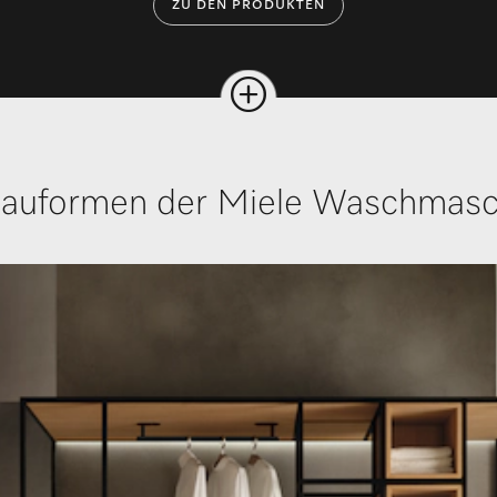
ZU DEN PRODUKTEN
Bauformen der Miele Waschmasc