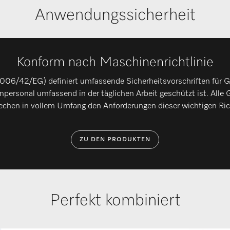
Anwendungssicherheit
Konform nach Maschinenrichtlinie
2006/42/EG) definiert umfassende Sicherheitsvorschriften für G
npersonal umfassend in der täglichen Arbeit geschützt ist. Alle
echen in vollem Umfang den Anforderungen dieser wichtigen Rich
ZU DEN PRODUKTEN
Perfekt kombiniert