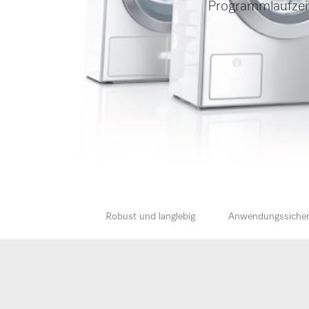
Programmlaufzeite
Robust und langlebig
Anwendungssicher