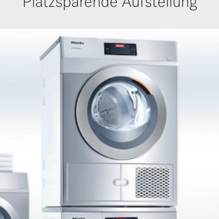
Platzsparende Aufstellung