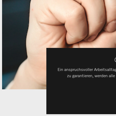
Ein anspruchsvoller Arbeitsallta
zu garantieren, werden all