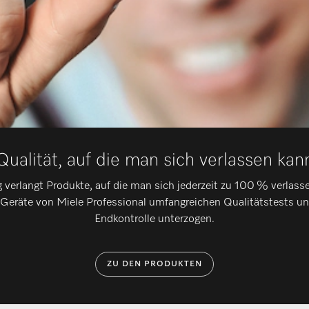
Qualität, auf die man sich verlassen kan
g verlangt Produkte, auf die man sich jederzeit zu 100 % verlass
e Geräte von Miele Professional umfangreichen Qualitätstests un
Endkontrolle unterzogen.
ZU DEN PRODUKTEN