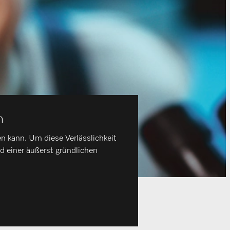
n
en kann. Um diese Verlässlichkeit
d einer äußerst gründlichen