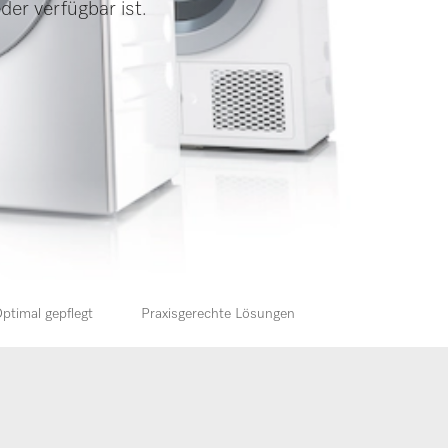
der verfügbar ist.
ptimal gepflegt
Praxisgerechte Lösungen