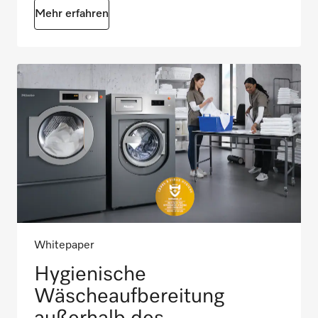
Mehr erfahren
Whitepaper
Hygienische
Wäscheaufbereitung