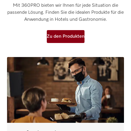
Mit 360PRO bieten wir Ihnen für jede Situation die
passende Lösung. Finden Sie die idealen Produkte für die
Anwendung in Hotels und Gastronomie.
Zu den Produkten