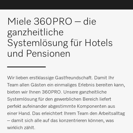
Miele 360PRO – die
ganzheitliche
Systemlösung für Hotels
und Pensionen
Wir lieben erstklassige Gastfreundschaft. Damit Ihr
Team allen Gästen ein einmaliges Erlebnis bereiten kann,
bieten wir Ihnen 360PRO. Unsere ganzheitliche
Systemlösung für den gewerblichen Bereich liefert
perfekt aufeinander abgestimmte Komponenten aus
einer Hand. Das erleichtert Ihrem Team den Arbeitsalltag
– damit sich alle auf das konzentrieren können, was
wirklich zählt.