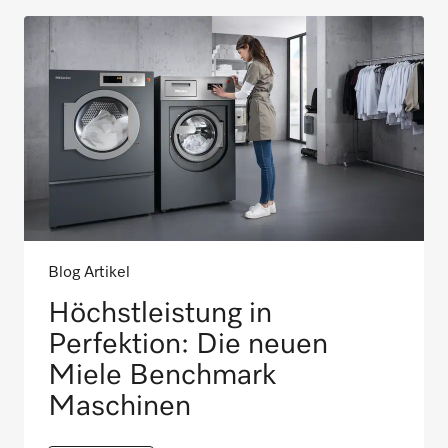
Blog Artikel
Höchstleistung in
Perfektion: Die neuen
Miele Benchmark
Maschinen