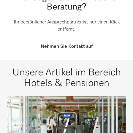
Beratung?
Ihr persönlicher Ansprechpartner ist nur einen Klick
entfernt.
Nehmen Sie Kontakt auf
Unsere Artikel im Bereich
Hotels & Pensionen