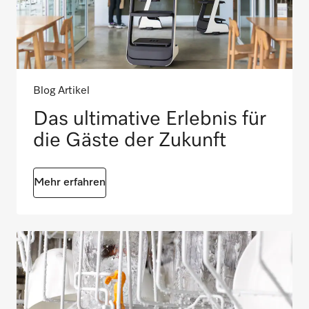
Blog Artikel
Das ultimative Erlebnis für
die Gäste der Zukunft
Mehr erfahren