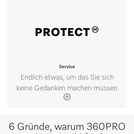
Service
Endlich etwas, um das Sie sich
keine Gedanken machen müssen
6 Gründe, warum 360PRO