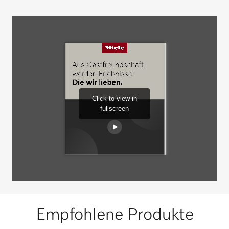
Empfohlene Produkte