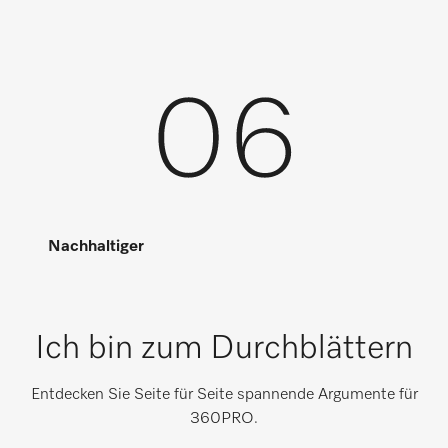
Nachhaltiger
Ich bin zum Durchblättern
Entdecken Sie Seite für Seite spannende Argumente für
360PRO.