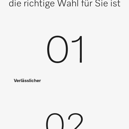
die richtige Wahl für Sie ist
Verlässlicher