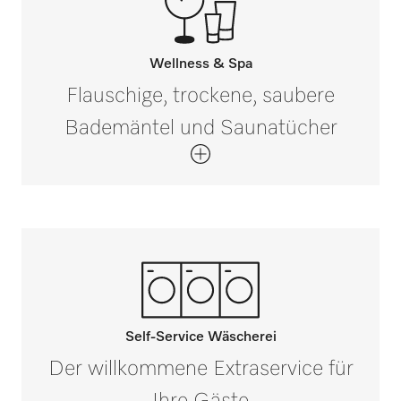
Wellness & Spa
Flauschige, trockene, saubere
Bademäntel und Saunatücher
Self-Service Wäscherei
Der willkommene Extraservice für
Ihre Gäste