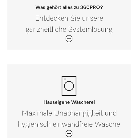
Was gehört alles zu 360PRO?
Entdecken Sie unsere
ganzheitliche Systemlösung
Hauseigene Wäscherei
Maximale Unabhängigkeit und
hygienisch einwandfreie Wäsche