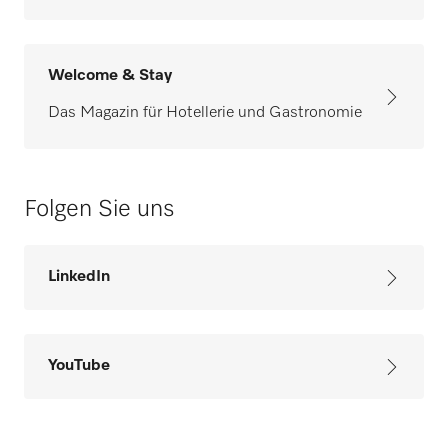
Welcome & Stay
Das Magazin für Hotellerie und Gastronomie
Folgen Sie uns
LinkedIn
YouTube