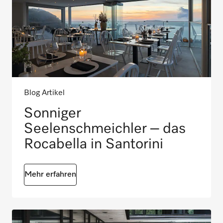
Blog Artikel
Sonniger
Seelenschmeichler – das
Rocabella in Santorini
Mehr erfahren