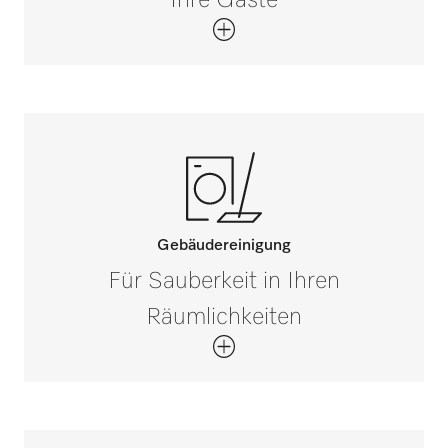
Gebäudereinigung
Für Sauberkeit in Ihren
Räumlichkeiten