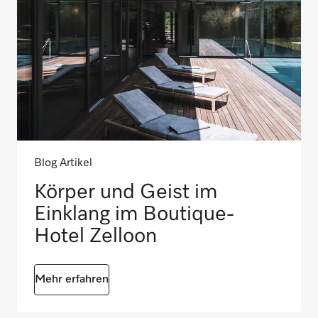
Blog Artikel
Körper und Geist im
Einklang im Boutique-
Hotel Zelloon
Mehr erfahren