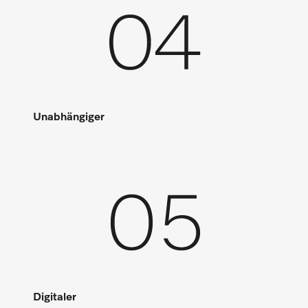
Unabhängiger
Digitaler