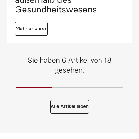
außerhalb des
Gesundheitswesens
Mehr erfahren
Sie haben 6 Artikel von 18
gesehen.
Alle Artikel laden