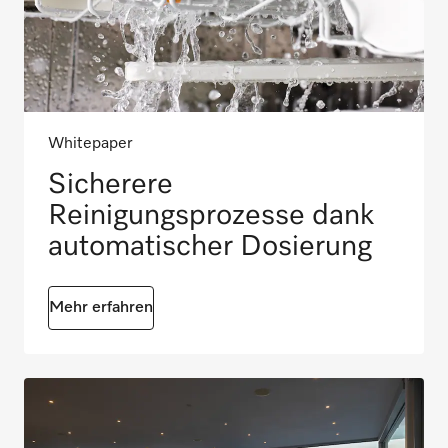
Whitepaper
Sicherere
Reinigungsprozesse dank
automatischer Dosierung
Mehr erfahren