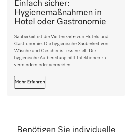
Einfach sicher:
Hygienemaßnahmen in
Hotel oder Gastronomie
Sauberkeit ist die Visitenkarte von Hotels und
Gastronomie. Die hygienische Sauberkeit von
Wäsche und Geschirr ist essenziell. Die
hygienische Aufbereitung hilft Infektionen zu
vermindern oder vermeiden.
Mehr Erfahren
Benötigen Sie individuelle