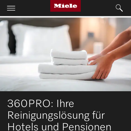
360PRO: Ihre
Reinigungslösung für
Hotels und Pensionen