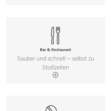
Bar & Restaurant
Sauber und schnell – selbst zu
Stoßzeiten