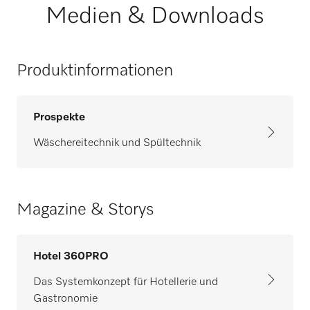
Medien & Downloads
Produktinformationen
Prospekte
Wäschereitechnik und Spültechnik
Magazine & Storys
Hotel 360PRO
Das Systemkonzept für Hotellerie und
Gastronomie