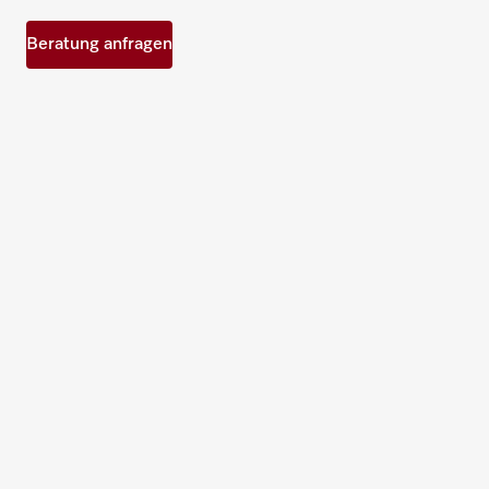
Beratung anfragen