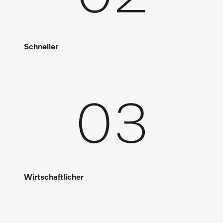
Schneller
Wirtschaftlicher