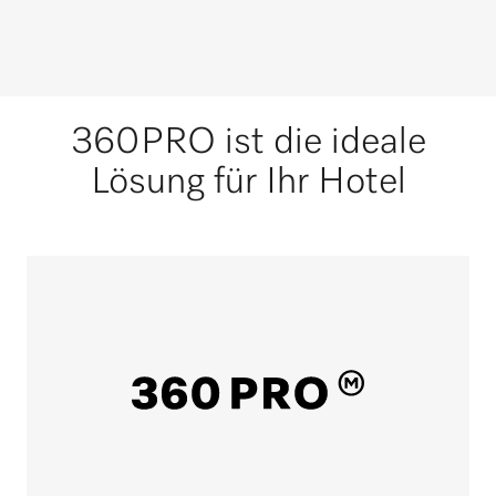
360PRO ist die ideale
Lösung für Ihr Hotel